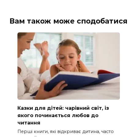
Вам також може сподобатися
Казки для дітей: чарівний світ, із
якого починається любов до
читання
Перші книги, які відкриває дитина, часто