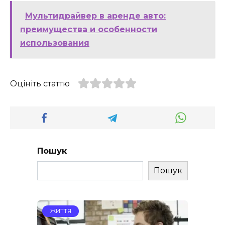
Мультидрайвер в аренде авто:
преимущества и особенности
использования
Оцініть статтю
Пошук
Пошук
ЖИТТЯ