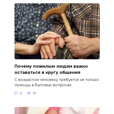
Почему пожилым людям важно
оставаться в кругу общения
С возрастом человеку требуется не только
помощь в бытовых вопросах.
0
10