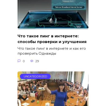
Что такое пинг в интернете:
способы проверки и улучшения
Что такое пинг в интернете и как его
проверить Однажды
0
29
UNCATEGORIZED