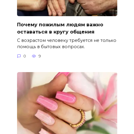
Почему пожилым людям важно
оставаться в кругу общения
С возрастом человеку требуется не только
помощь в бытовых вопросах.
0
9