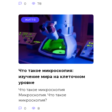
0
78
ЖИТТЯ
Что такое микроскопия:
изучение мира на клеточном
уровне
Что такое микроскопия
Микроскопия. Что такое
микроскопия?
0
8