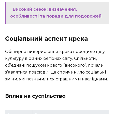
Високий сезон: визначення,
особливості та поради для подорожей
Соціальний аспект крека
Обширне використання крека породило цілу
культуру в різних регіонах світу. Спільноти,
об’єднані пошуком нового “високого”, почали
з’являтися повсюди. Це спричинило соціальні
зміни, які позначилися страшними наслідками.
Вплив на суспільство