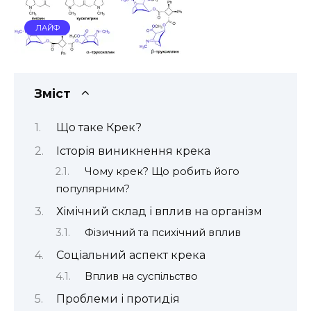
ЛАЙФ
Зміст
Що таке Крек?
Історія виникнення крека
Чому крек? Що робить його
популярним?
Хімічний склад і вплив на організм
Фізичний та психічний вплив
Соціальний аспект крека
Вплив на суспільство
Проблеми і протидія