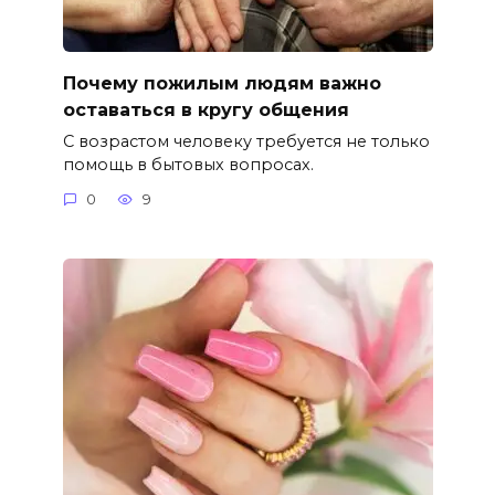
Почему пожилым людям важно
оставаться в кругу общения
С возрастом человеку требуется не только
помощь в бытовых вопросах.
0
9