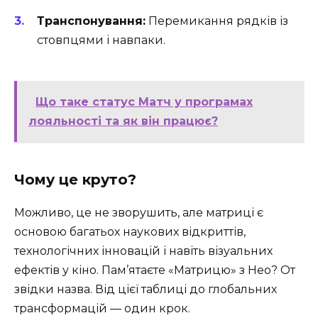
Транспонування:
Перемикання рядків із
стовпцями і навпаки.
Що таке статус Матч у програмах
лояльності та як він працює?
Чому це круто?
Можливо, це не зворушить, але матриці є
основою багатьох наукових відкриттів,
технологічних інновацій і навіть візуальних
ефектів у кіно. Пам’ятаєте «Матрицю» з Нео? От
звідки назва. Від цієї таблиці до глобальних
трансформацій — один крок.