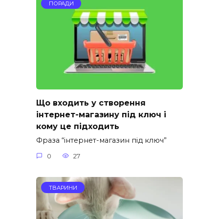
ПОРАДИ
Що входить у створення
інтернет-магазину під ключ і
кому це підходить
Фраза “інтернет-магазин під ключ”
0
27
ТВАРИНИ