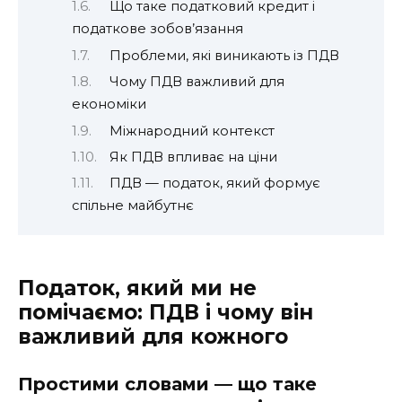
Що таке податковий кредит і
податкове зобов’язання
Проблеми, які виникають із ПДВ
Чому ПДВ важливий для
економіки
Міжнародний контекст
Як ПДВ впливає на ціни
ПДВ — податок, який формує
спільне майбутнє
Податок, який ми не
помічаємо: ПДВ і чому він
важливий для кожного
Простими словами — що таке