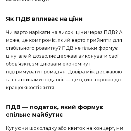
Як ПДВ впливає на ціни
Чи варто нарікати на високі ціни через ПДВ? А
може, це компроміс, який варто прийняти для
стабільного розвитку? ПДВ не тільки формує
ціну, але й дозволяє державі виконувати свої
обов’язки, зміцнювати економіку і
підтримувати громадян. Довіра між державою
та платниками податків — це один з кроків до
кращої якості життя.
ПДВ — податок, який формує
спільне майбутнє
Купуючи шоколадку або квиток на концерт, ми