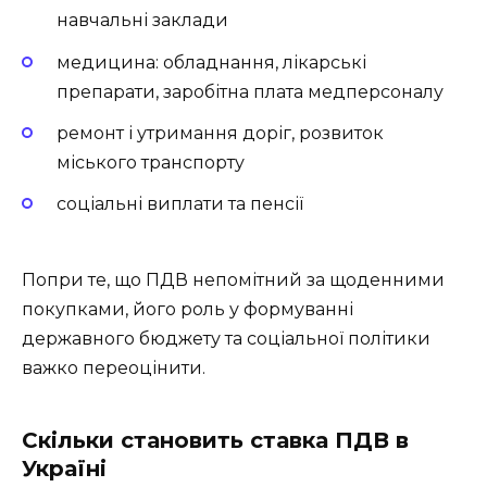
навчальні заклади
медицина: обладнання, лікарські
препарати, заробітна плата медперсоналу
ремонт і утримання доріг, розвиток
міського транспорту
соціальні виплати та пенсії
Попри те, що ПДВ непомітний за щоденними
покупками, його роль у формуванні
державного бюджету та соціальної політики
важко переоцінити.
Скільки становить ставка ПДВ в
Україні