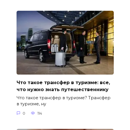
Что такое трансфер в туризме: все,
что нужно знать путешественнику
Что такое трансфер в туризме? Трансфер
в туризме, ну
0
114