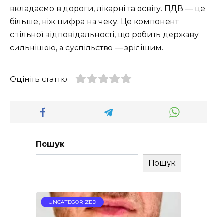
вкладаємо в дороги, лікарні та освіту. ПДВ — це
більше, ніж цифра на чеку. Це компонент
спільної відповідальності, що робить державу
сильнішою, а суспільство — зрілішим.
Оцініть статтю
Пошук
Пошук
UNCATEGORIZED