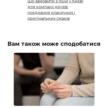
Що замовити з піци у Києві
для компанії друзів:
поєднання класичних і
оригінальних смаків
Вам також може сподобатися