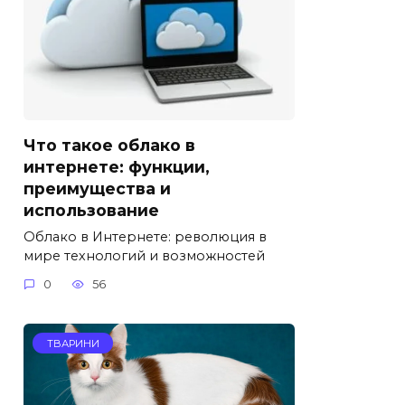
Что такое облако в
интернете: функции,
преимущества и
использование
Облако в Интернете: революция в
мире технологий и возможностей
0
56
ТВАРИНИ