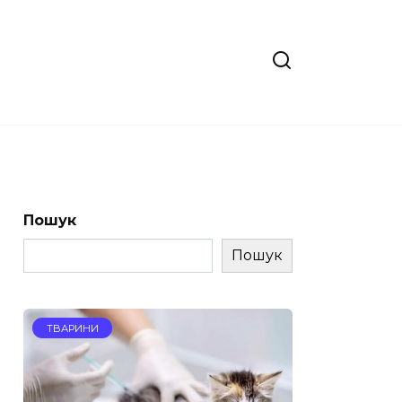
Пошук
Пошук
ТВАРИНИ