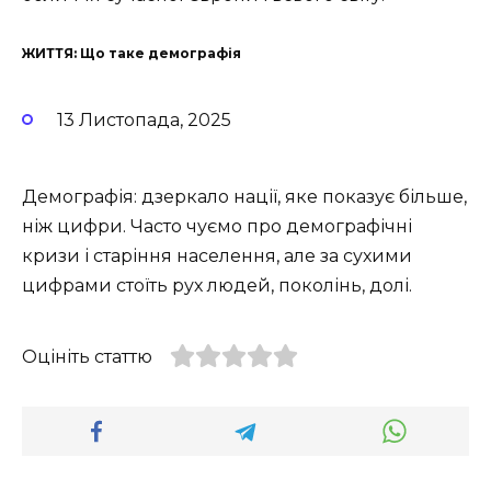
ЖИТТЯ: Що таке демографія
13 Листопада, 2025
Демографія: дзеркало нації, яке показує більше,
ніж цифри. Часто чуємо про демографічні
кризи і старіння населення, але за сухими
цифрами стоїть рух людей, поколінь, долі.
Оцініть статтю