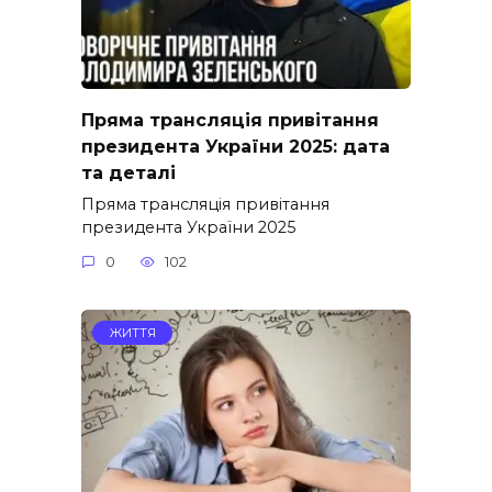
Пряма трансляція привітання
президента України 2025: дата
та деталі
Пряма трансляція привітання
президента України 2025
0
102
ЖИТТЯ