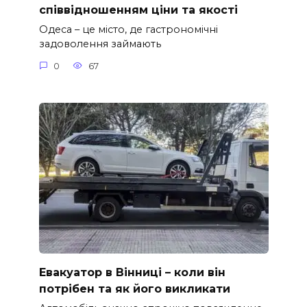
співвідношенням ціни та якості
Одеса – це місто, де гастрономічні
задоволення займають
0
67
Евакуатор в Вінниці – коли він
потрібен та як його викликати