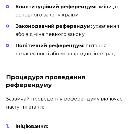
Конституційний референдум:
зміни до
основного закону країни.
Законодавчий референдум:
ухвалення
або відміна певного закону.
Політичний референдум:
питання
незалежності або міжнародної інтеграції.
Процедура проведення
референдуму
Зазвичай проведення референдуму включає
наступні етапи:
Ініціювання: