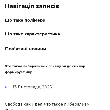
Навігація записів
Що таке полімери
Що таке характеристика
Пов’язані новини
Что такое либерализм и почему он до сих пор
формирует мир
13 Листопада, 2025
Свобода как идея: что такое либерализм