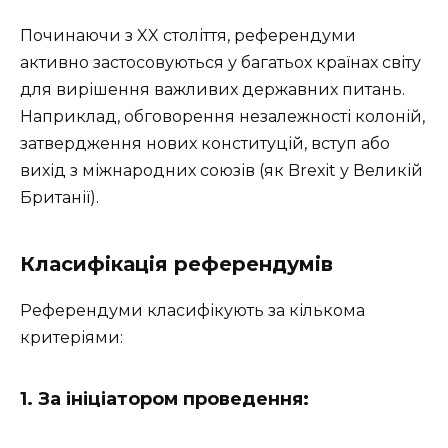
Починаючи з XX століття, референдуми
активно застосовуються у багатьох країнах світу
для вирішення важливих державних питань.
Наприклад, обговорення незалежності колоній,
затвердження нових конституцій, вступ або
вихід з міжнародних союзів (як Brexit у Великій
Британії).
Класифікація референдумів
Референдуми класифікують за кількома
критеріями:
1. За ініціатором проведення: