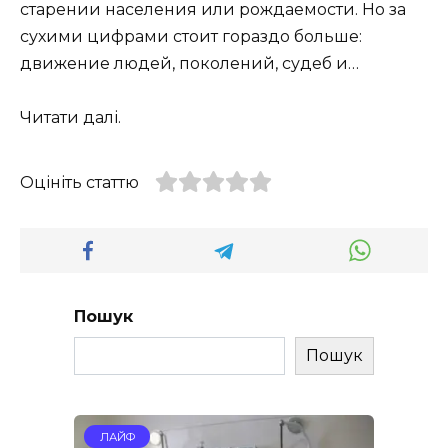
старении населения или рождаемости. Но за
сухими цифрами стоит гораздо больше:
движение людей, поколений, судеб и…
Читати далі.
Оцініть статтю
Пошук
Пошук
ЛАЙФ