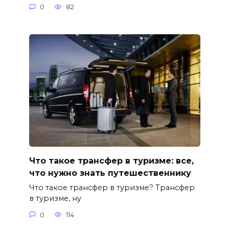
0
82
Что такое трансфер в туризме: все,
что нужно знать путешественнику
Что такое трансфер в туризме? Трансфер
в туризме, ну
0
114