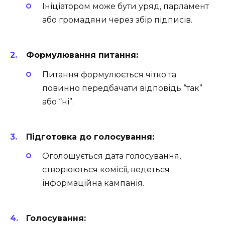
Ініціатором може бути уряд, парламент
або громадяни через збір підписів.
Формулювання питання:
Питання формулюється чітко та
повинно передбачати відповідь “так”
або “ні”.
Підготовка до голосування:
Оголошується дата голосування,
створюються комісії, ведеться
інформаційна кампанія.
Голосування: