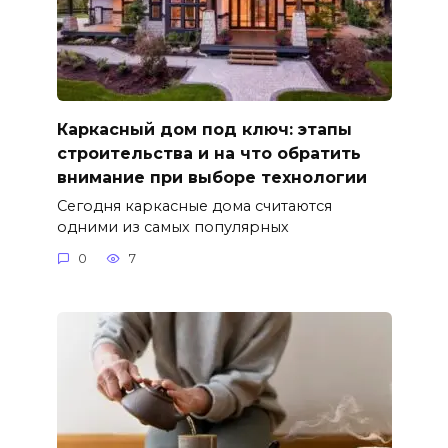
Каркасный дом под ключ: этапы
строительства и на что обратить
внимание при выборе технологии
Сегодня каркасные дома считаются
одними из самых популярных
0
7