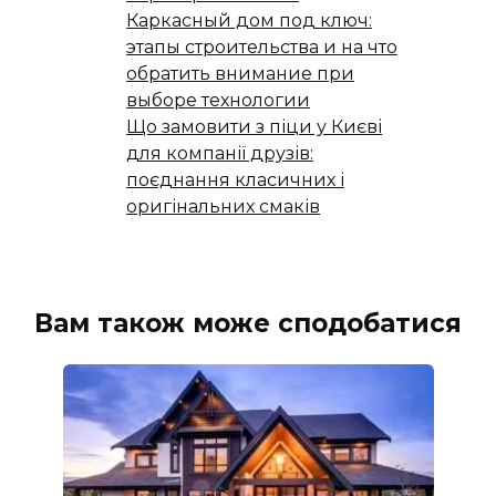
Каркасный дом под ключ:
этапы строительства и на что
обратить внимание при
выборе технологии
Що замовити з піци у Києві
для компанії друзів:
поєднання класичних і
оригінальних смаків
Вам також може сподобатися