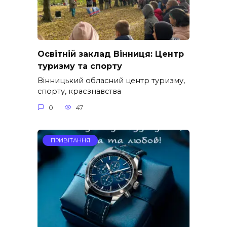
Освітній заклад Вінниця: Центр
туризму та спорту
Вінницький обласний центр туризму,
спорту, краєзнавства
0
47
ПРИВІТАННЯ