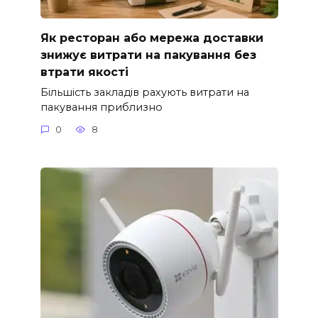
Як ресторан або мережа доставки
знижує витрати на пакування без
втрати якості
Більшість закладів рахують витрати на
пакування приблизно
0
8