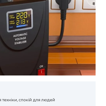
ля техніки, спокій для людей