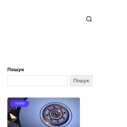
Пошук
Пошук
ЛАЙФ