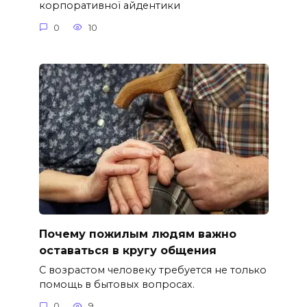
корпоративної айдентики
0
10
Почему пожилым людям важно
оставаться в кругу общения
С возрастом человеку требуется не только
помощь в бытовых вопросах.
0
9