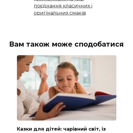
поєднання класичних і
оригінальних смаків
Вам також може сподобатися
Казки для дітей: чарівний світ, із