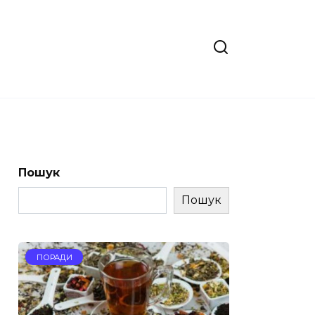
Пошук
Пошук
ПОРАДИ