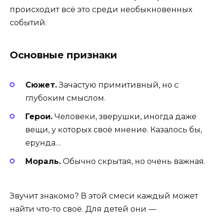
происходит всё это среди необыкновенных
событий.
Основные признаки
Сюжет.
Зачастую примитивный, но с
глубоким смыслом.
Герои.
Человеки, зверушки, иногда даже
вещи, у которых своё мнение. Казалось бы,
ерунда…
Мораль.
Обычно скрытая, но очень важная.
Звучит знакомо? В этой смеси каждый может
найти что-то своё. Для детей они —