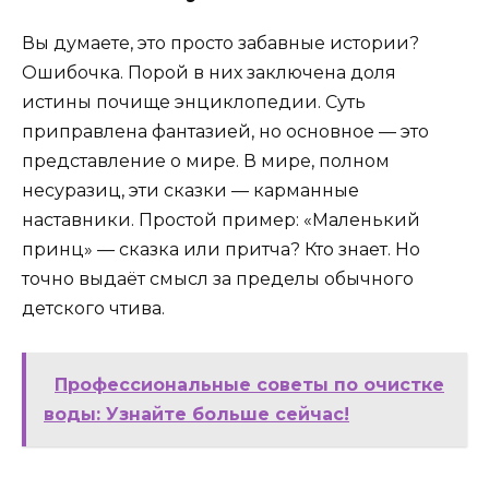
Вы думаете, это просто забавные истории?
Ошибочка. Порой в них заключена доля
истины почище энциклопедии. Суть
приправлена фантазией, но основное — это
представление о мире. В мире, полном
несуразиц, эти сказки — карманные
наставники. Простой пример: «Маленький
принц» — сказка или притча? Кто знает. Но
точно выдаёт смысл за пределы обычного
детского чтива.
Профессиональные советы по очистке
воды: Узнайте больше сейчас!