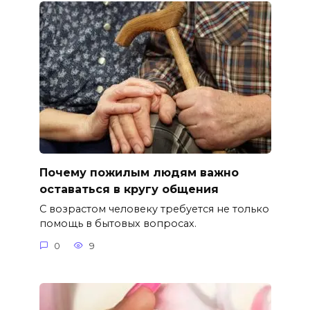
Почему пожилым людям важно
оставаться в кругу общения
С возрастом человеку требуется не только
помощь в бытовых вопросах.
0
9