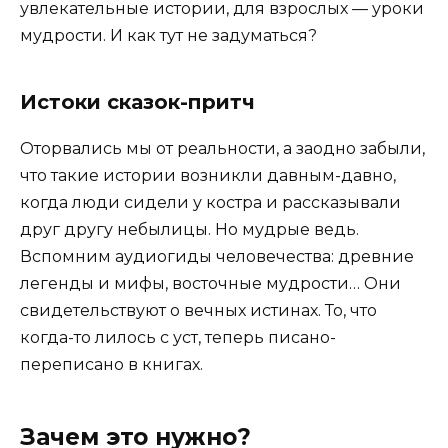
увлекательные истории, для взрослых — уроки
мудрости. И как тут не задуматься?
Истоки сказок-притч
Оторвались мы от реальности, а заодно забыли,
что такие истории возникли давным-давно,
когда люди сидели у костра и рассказывали
друг другу небылицы. Но мудрые ведь.
Вспомним аудиогиды человечества: древние
легенды и мифы, восточные мудрости… Они
свидетельствуют о вечных истинах. То, что
когда-то лилось с уст, теперь писано-
переписано в книгах.
Зачем это нужно?