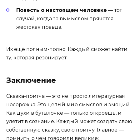
Повесть о настоящем человеке
— тот
случай, когда за вымыслом прячется
жестокая правда.
Их ещё полным-полно. Каждый сможет найти
ту, которая резонирует.
Заключение
Сказка-притча — это не просто литературная
носорожка. Это целый мир смыслов и эмоций.
Как духи в бутылочке — только откроешь, и
улетит в сознание. Каждый может создать свою
собственную сказку, свою притчу. Главное —
помнить, о чём говорили великие: