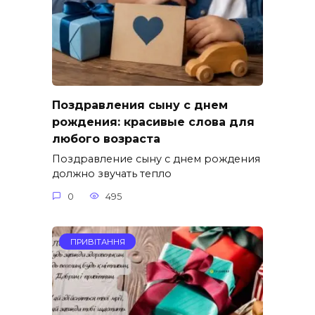
Поздравления сыну с днем
рождения: красивые слова для
любого возраста
Поздравление сыну с днем рождения
должно звучать тепло
0
495
ПРИВІТАННЯ