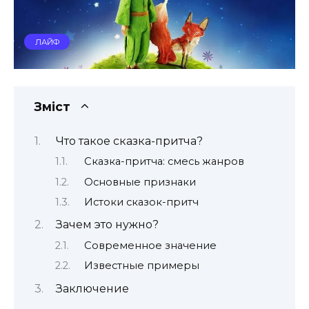
ЛАЙФ
Зміст
Что такое сказка-притча?
Сказка-притча: смесь жанров
Основные признаки
Истоки сказок-притч
Зачем это нужно?
Современное значение
Известные примеры
Заключение