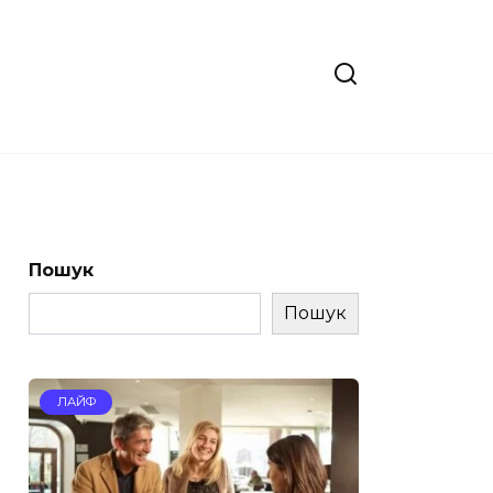
Пошук
Пошук
ЛАЙФ