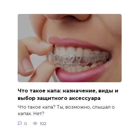
Что такое капа: назначение, виды и
выбор защитного аксессуара
Что такое капа? Ты, возможно, слышал о
капах. Нет?
0
102