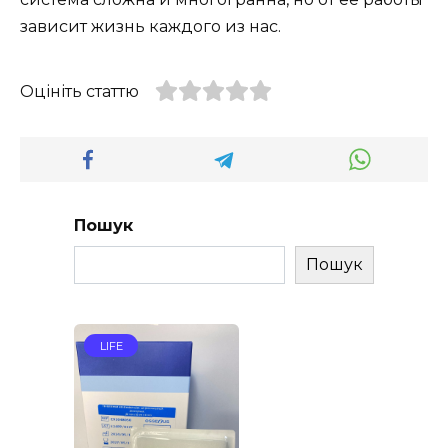
зависит жизнь каждого из нас.
Оцініть статтю
Пошук
Пошук
LIFE