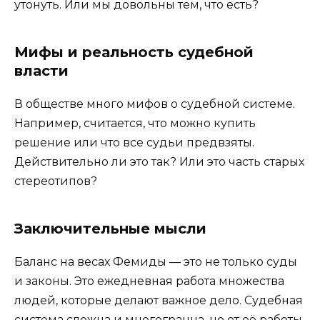
утонуть. Или мы довольны тем, что есть?
Мифы и реальность судебной
власти
В обществе много мифов о судебной системе.
Например, считается, что можно купить
решение или что все судьи предвзяты.
Действительно ли это так? Или это часть старых
стереотипов?
Заключительные мысли
Баланс на весах Фемиды — это не только суды
и законы. Это ежедневная работа множества
людей, которые делают важное дело. Судебная
система сложна и многогранна, но от её работы