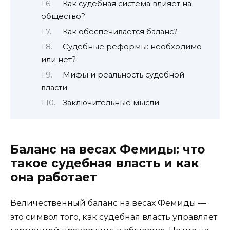
Как судебная система влияет на
общество?
Как обеспечивается баланс?
Судебные реформы: необходимо
или нет?
Мифы и реальность судебной
власти
Заключительные мысли
Баланс на весах Фемиды: что
такое судебная власть и как
она работает
Величественный баланс на весах Фемиды —
это символ того, как судебная власть управляет