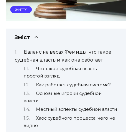
ЖИТТЯ
Зміст
Баланс на весах Фемиды: что такое
судебная власть и как она работает
Что такое судебная власть:
простой взгляд
Как работает судебная система?
Основные игроки судебной
власти
Местный аспекты судебной власти
Хаос судебного процесса: чего не
видно