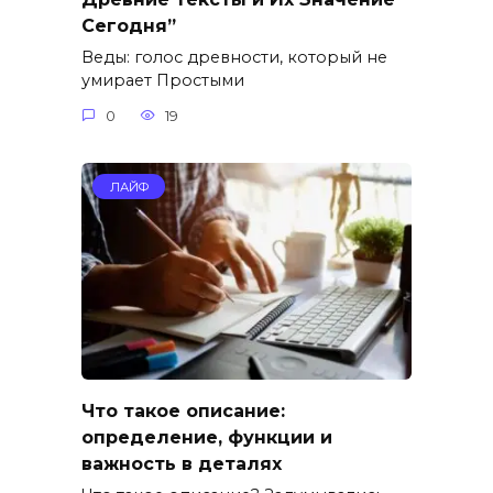
Сегодня”
Веды: голос древности, который не
умирает Простыми
0
19
ЛАЙФ
Что такое описание:
определение, функции и
важность в деталях