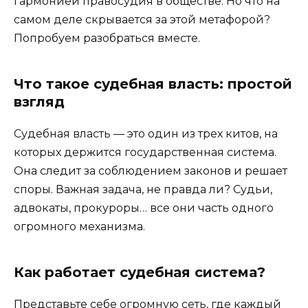
гармонией правосудия в обществе. Но что на
самом деле скрывается за этой метафорой?
Попробуем разобраться вместе.
Что такое судебная власть: простой
взгляд
Судебная власть — это один из трех китов, на
которых держится государственная система.
Она следит за соблюдением законов и решает
споры. Важная задача, не правда ли? Судьи,
адвокаты, прокуроры… все они часть одного
огромного механизма.
Как работает судебная система?
Представьте себе огромную сеть, где каждый