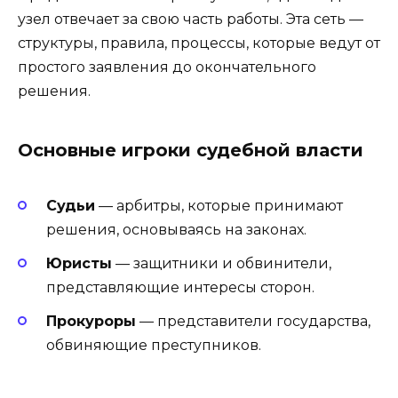
узел отвечает за свою часть работы. Эта сеть —
структуры, правила, процессы, которые ведут от
простого заявления до окончательного
решения.
Основные игроки судебной власти
Судьи
— арбитры, которые принимают
решения, основываясь на законах.
Юристы
— защитники и обвинители,
представляющие интересы сторон.
Прокуроры
— представители государства,
обвиняющие преступников.