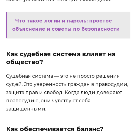
Что такое логин и пароль: простое
объяснение и советы по безопасности
Как судебная система влияет на
общество?
Судебная система — это не просто решения
судей. Это уверенность граждан в правосудии,
защита прав и свобод. Когда люди доверяют
правосудию, они чувствуют себя
защищенными.
Как обеспечивается баланс?