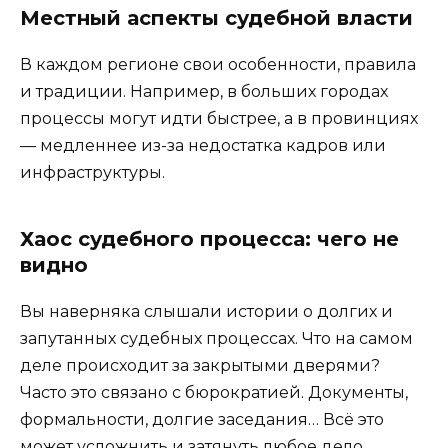
Местный аспекты судебной власти
В каждом регионе свои особенности, правила
и традиции. Например, в больших городах
процессы могут идти быстрее, а в провинциях
— медленнее из-за недостатка кадров или
инфраструктуры.
Хаос судебного процесса: чего не
видно
Вы наверняка слышали истории о долгих и
запутанных судебных процессах. Что на самом
деле происходит за закрытыми дверями?
Часто это связано с бюрократией. Документы,
формальности, долгие заседания… Всё это
может усложнить и затянуть любое дело.