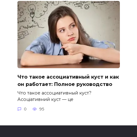
Что такое ассоциативный куст и как
он работает: Полное руководство
Что такое ассоциативный куст?
Асоціативний куст — це
0
95