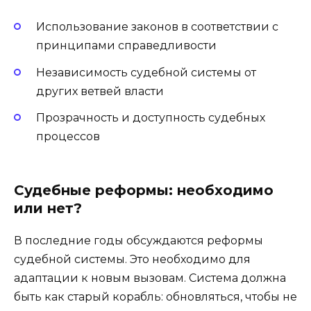
Использование законов в соответствии с
принципами справедливости
Независимость судебной системы от
других ветвей власти
Прозрачность и доступность судебных
процессов
Судебные реформы: необходимо
или нет?
В последние годы обсуждаются реформы
судебной системы. Это необходимо для
адаптации к новым вызовам. Система должна
быть как старый корабль: обновляться, чтобы не