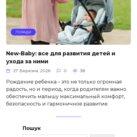
ПОРАДИ
New-Baby: все для развития детей и
ухода за ними
27 Березня, 2026
0
38
Рождение ребенка – это не только огромная
радость, но и период, когда родителям важно
обеспечить малышу максимальный комфорт,
безопасность и гармоничное развитие.
Пошук