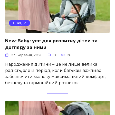
ПОРАДИ
New-Baby: усе для розвитку дітей та
догляду за ними
27 Березня, 2026
0
26
Народження дитини – це не лише велика
радість, але й період, коли батькам важливо
забезпечити малюку максимальний комфорт,
безпеку та гармонійний розвиток.