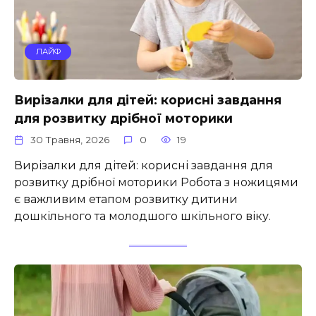
ЛАЙФ
Вирізалки для дітей: корисні завдання
для розвитку дрібної моторики
30 Травня, 2026
0
19
Вирізалки для дітей: корисні завдання для
розвитку дрібної моторики Робота з ножицями
є важливим етапом розвитку дитини
дошкільного та молодшого шкільного віку.