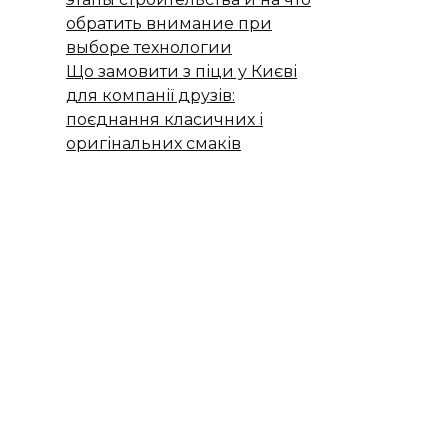
обратить внимание при
выборе технологии
Що замовити з піци у Києві
для компанії друзів:
поєднання класичних і
оригінальних смаків