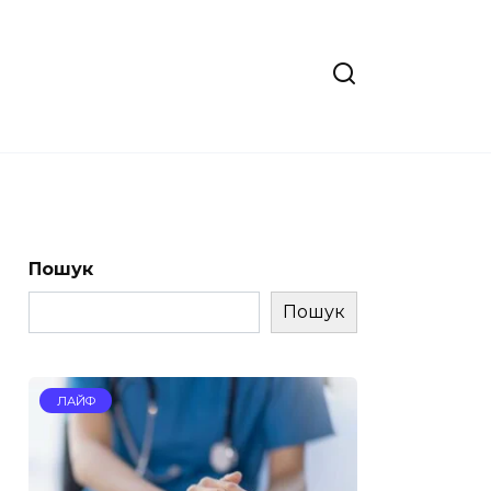
Пошук
Пошук
ЛАЙФ