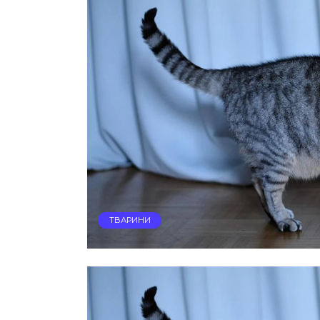
ТВАРИНИ