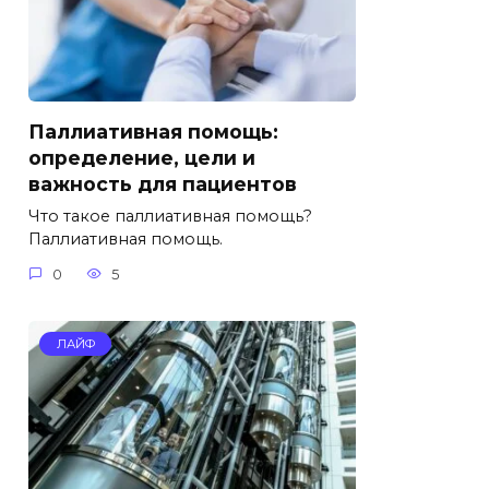
Паллиативная помощь:
определение, цели и
важность для пациентов
Что такое паллиативная помощь?
Паллиативная помощь.
0
5
ЛАЙФ