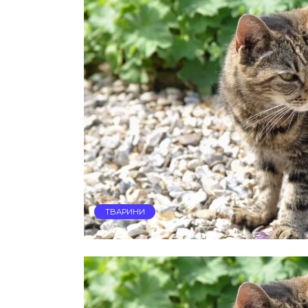
ТВАРИНИ