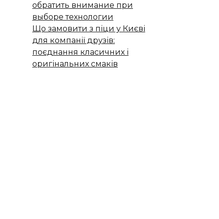
обратить внимание при
выборе технологии
Що замовити з піци у Києві
для компанії друзів:
поєднання класичних і
оригінальних смаків