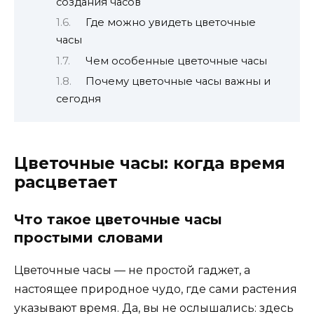
создания часов
Где можно увидеть цветочные
часы
Чем особенные цветочные часы
Почему цветочные часы важны и
сегодня
Цветочные часы: когда время
расцветает
Что такое цветочные часы
простыми словами
Цветочные часы — не простой гаджет, а
настоящее природное чудо, где сами растения
указывают время. Да, вы не ослышались: здесь