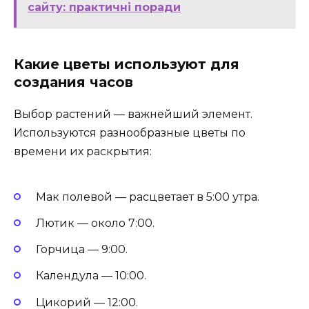
сайту: практичні поради
Какие цветы используют для
создания часов
Выбор растений — важнейший элемент.
Используются разнообразные цветы по
времени их раскрытия:
Мак полевой — расцветает в 5:00 утра.
Лютик — около 7:00.
Горчица — 9:00.
Календула — 10:00.
Цикорий — 12:00.