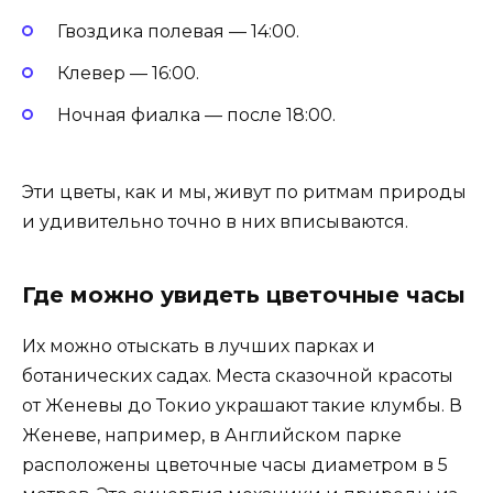
Гвоздика полевая — 14:00.
Клевер — 16:00.
Ночная фиалка — после 18:00.
Эти цветы, как и мы, живут по ритмам природы
и удивительно точно в них вписываются.
Где можно увидеть цветочные часы
Их можно отыскать в лучших парках и
ботанических садах. Места сказочной красоты
от Женевы до Токио украшают такие клумбы. В
Женеве, например, в Английском парке
расположены цветочные часы диаметром в 5