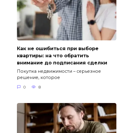
Как не ошибиться при выборе
квартиры: на что обратить
внимание до подписания сделки
Покупка недвижимости – серьезное
решение, которое
0
8