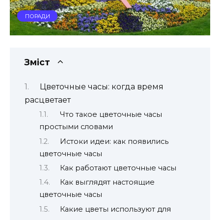
ПОРАДИ
Зміст
Цветочные часы: когда время
расцветает
Что такое цветочные часы
простыми словами
Истоки идеи: как появились
цветочные часы
Как работают цветочные часы
Как выглядят настоящие
цветочные часы
Какие цветы используют для