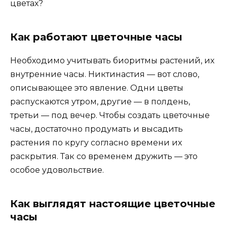
цветах?
Как работают цветочные часы
Необходимо учитывать биоритмы растений, их
внутренние часы. Никтинастия — вот слово,
описывающее это явление. Одни цветы
распускаются утром, другие — в полдень,
третьи — под вечер. Чтобы создать цветочные
часы, достаточно продумать и высадить
растения по кругу согласно времени их
раскрытия. Так со временем дружить — это
особое удовольствие.
Как выглядят настоящие цветочные
часы