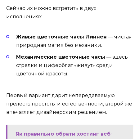
Сейчас их можно встретить в двух
исполнениях:
Живые цветочные часы Линнея
— чистая
природная магия без механики.
Механические цветочные часы
— здесь
стрелки и циферблат «живут» среди
цветочной красоты.
Первый вариант дарит непередаваемую
прелесть простоты и естественности, второй же
впечатляет дизайнерским решением.
Як правильно обрати хостинг веб-