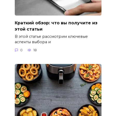
Краткий обзор: что вы получите из
этой статьи
В этой статье рассмотрим ключевые
аспекты выбора и
0
18