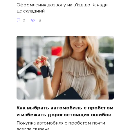
Оформлення дозволу на в’їзд до Канади –
це складний
0
18
Как выбрать автомобиль с пробегом
и избежать дорогостоящих ошибок
Покупка автомобиля с пробегом почти
всегда связана