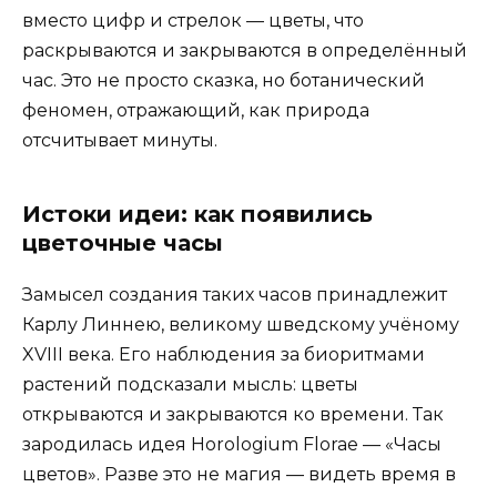
вместо цифр и стрелок — цветы, что
раскрываются и закрываются в определённый
час. Это не просто сказка, но ботанический
феномен, отражающий, как природа
отсчитывает минуты.
Истоки идеи: как появились
цветочные часы
Замысел создания таких часов принадлежит
Карлу Линнею, великому шведскому учёному
XVIII века. Его наблюдения за биоритмами
растений подсказали мысль: цветы
открываются и закрываются ко времени. Так
зародилась идея Horologium Florae — «Часы
цветов». Разве это не магия — видеть время в