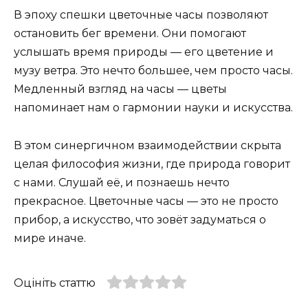
В эпоху спешки цветочные часы позволяют
остановить бег времени. Они помогают
услышать время природы — его цветение и
музу ветра. Это нечто большее, чем просто часы.
Медленный взгляд на часы — цветы
напоминает нам о гармонии науки и искусства.
В этом синергичном взаимодействии скрыта
целая философия жизни, где природа говорит
с нами. Слушай её, и познаешь нечто
прекрасное. Цветочные часы — это не просто
прибор, а искусство, что зовёт задуматься о
мире иначе.
Оцініть статтю