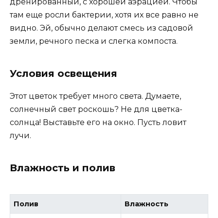
дренированный, с хорошей аэрацией. Чтобы
там еще росли бактерии, хотя их все равно не
видно. Эй, обычно делают смесь из садовой
земли, речного песка и слегка компоста.
Условия освещения
Этот цветок требует много света. Думаете,
солнечный свет роскошь? Не для цветка-
солнца! Выставьте его на окно. Пусть ловит
лучи.
Влажность и полив
Полив
Влажность