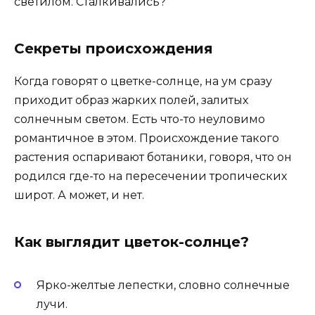
светилом. Сталкивались?
Секреты происхождения
Когда говорят о цветке-солнце, на ум сразу
приходит образ жарких полей, залитых
солнечным светом. Есть что-то неуловимо
романтичное в этом. Происхождение такого
растения оспаривают ботаники, говоря, что он
родился где-то на пересечении тропических
широт. А может, и нет.
Как выглядит цветок-солнце?
Ярко-желтые лепестки, словно солнечные
лучи.