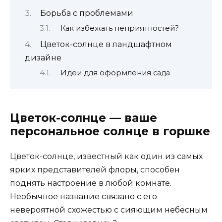
Борьба с проблемами
Как избежать неприятностей?
Цветок-солнце в ландшафтном
дизайне
Идеи для оформления сада
Цветок-солнце — ваше
персональное солнце в горшке
Цветок-солнце, известный как один из самых
ярких представителей флоры, способен
поднять настроение в любой комнате.
Необычное название связано с его
невероятной схожестью с сияющим небесным