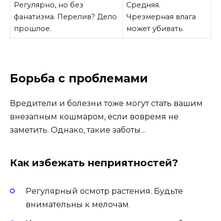
Регулярно, но без
Средняя.
фанатизма. Перелив? Дело
Чрезмерная влага
прошлое.
может убивать.
Борьба с проблемами
Вредители и болезни тоже могут стать вашим
внезапным кошмаром, если вовремя не
заметить. Однако, такие заботы…
Как избежать неприятностей?
Регулярный осмотр растения. Будьте
внимательны к мелочам.