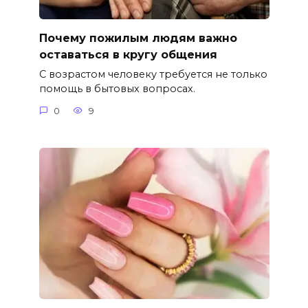
Почему пожилым людям важно
оставаться в кругу общения
С возрастом человеку требуется не только
помощь в бытовых вопросах.
0
9