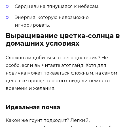
Сердцевина, тянущаяся к небесам.
Энергия, которую невозможно
игнорировать.
Выращивание цветка-солнца в
домашних условиях
Сложно ли добиться от него цветения? Не
особо, если вы читаете этот гайд! Хотя для
новичка может показаться сложным, на самом
деле все проще простого: выдели немного
времени и желания.
Идеальная почва
Какой же грунт подходит? Легкий,