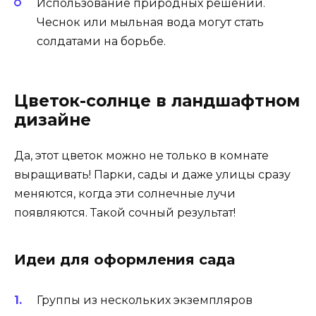
Использование природных решений.
Чеснок или мыльная вода могут стать
солдатами на борьбе.
Цветок-солнце в ландшафтном
дизайне
Да, этот цветок можно не только в комнате
выращивать! Парки, сады и даже улицы сразу
меняются, когда эти солнечные лучи
появляются. Такой сочный результат!
Идеи для оформления сада
Группы из нескольких экземпляров