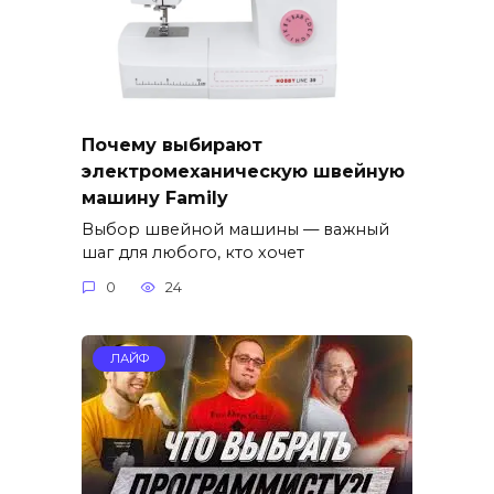
Почему выбирают
электромеханическую швейную
машину Family
Выбор швейной машины — важный
шаг для любого, кто хочет
0
24
ЛАЙФ