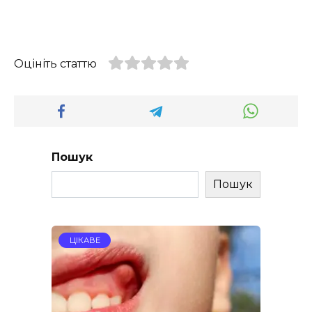
Оцініть статтю
Пошук
Пошук
ЦІКАВЕ