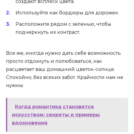
создают всплеск цвета.
Используйте как бордюры для дорожек.
Расположите рядом с зеленью, чтобы
подчеркнуть их контраст.
Все же, иногда нужно дать себе возможность
просто отдохнуть и полюбоваться, как
расцветает ваш домашний цветок-солнце.
Спокойно, без всяких забот. Крайности нам не
нужны.
Когда романтика становится
искусством: секреты и примеры
вдохновения