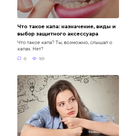
Что такое капа: назначение, виды и
выбор защитного аксессуара
Что такое капа? Ты, возможно, слышал о
капах. Нет?
0
101