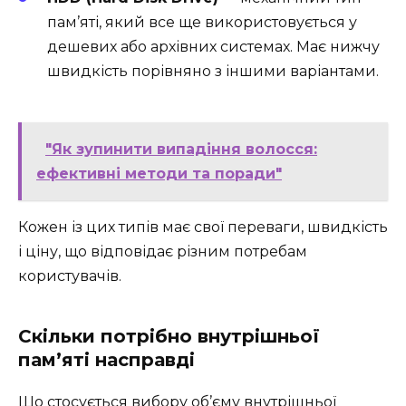
пам’яті, який все ще використовується у
дешевих або архівних системах. Має нижчу
швидкість порівняно з іншими варіантами.
"Як зупинити випадіння волосся:
ефективні методи та поради"
Кожен із цих типів має свої переваги, швидкість
і ціну, що відповідає різним потребам
користувачів.
Скільки потрібно внутрішньої
пам’яті насправді
Що стосується вибору об’єму внутрішньої