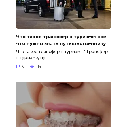
Что такое трансфер в туризме: все,
что нужно знать путешественнику
Что такое трансфер в туризме? Трансфер
в туризме, ну
0
114