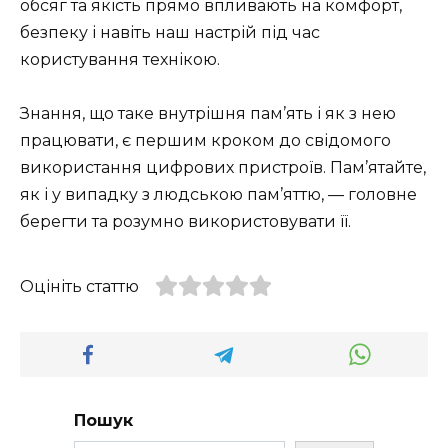
обсяг та якість прямо впливають на комфорт,
безпеку і навіть наш настрій під час
користування технікою.
Знання, що таке внутрішня пам’ять і як з нею
працювати, є першим кроком до свідомого
використання цифрових пристроїв. Пам’ятайте,
як і у випадку з людською пам’яттю, — головне
берегти та розумно використовувати її.
Оцініть статтю
Пошук