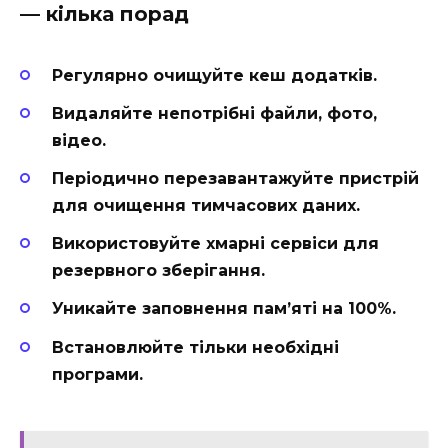
— кілька порад
Регулярно очищуйте кеш додатків.
Видаляйте непотрібні файли, фото,
відео.
Періодично перезавантажуйте пристрій
для очищення тимчасових даних.
Використовуйте хмарні сервіси для
резервного зберігання.
Уникайте заповнення пам’яті на 100%.
Встановлюйте тільки необхідні
програми.