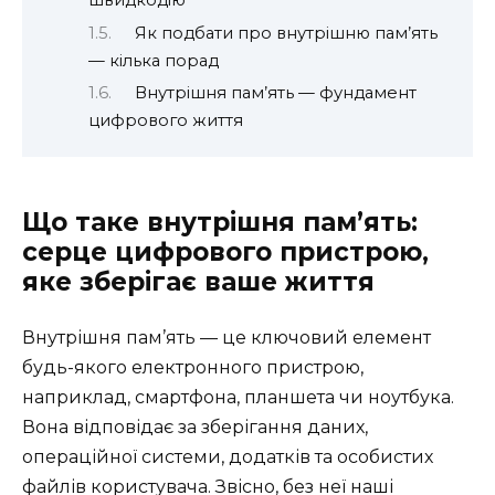
швидкодію
Як подбати про внутрішню пам’ять
— кілька порад
Внутрішня пам’ять — фундамент
цифрового життя
Що таке внутрішня пам’ять:
серце цифрового пристрою,
яке зберігає ваше життя
Внутрішня пам’ять — це ключовий елемент
будь-якого електронного пристрою,
наприклад, смартфона, планшета чи ноутбука.
Вона відповідає за зберігання даних,
операційної системи, додатків та особистих
файлів користувача. Звісно, без неї наші