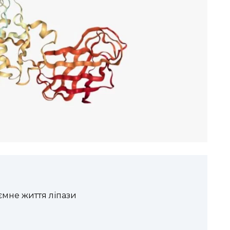
ємне життя ліпази