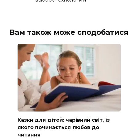
Вам також може сподобатися
Казки для дітей: чарівний світ, із
якого починається любов до
читання