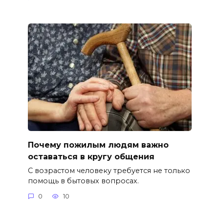
Почему пожилым людям важно
оставаться в кругу общения
С возрастом человеку требуется не только
помощь в бытовых вопросах.
0
10