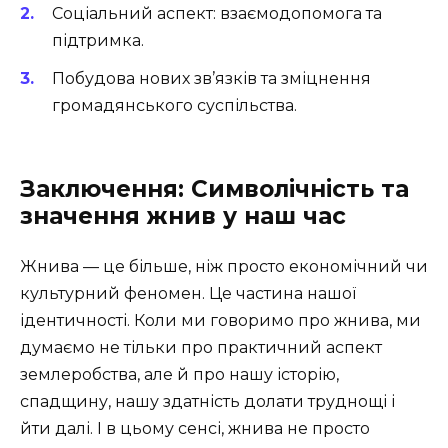
Соціальний аспект: взаємодопомога та
підтримка.
Побудова нових зв’язків та зміцнення
громадянського суспільства.
Заключення: Символічність та
значення жнив у наш час
Жнива — це більше, ніж просто економічний чи
культурний феномен. Це частина нашої
ідентичності. Коли ми говоримо про жнива, ми
думаємо не тільки про практичний аспект
землеробства, але й про нашу історію,
спадщину, нашу здатність долати труднощі і
йти далі. І в цьому сенсі, жнива не просто