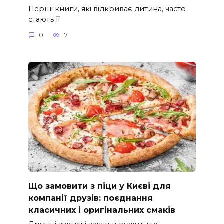
Перші книги, які відкриває дитина, часто
стають її
0
7
Що замовити з піци у Києві для
компанії друзів: поєднання
класичних і оригінальних смаків