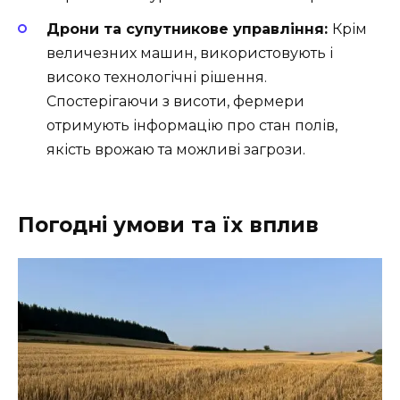
Дрони та супутникове управління:
Крім
величезних машин, використовують і
високо технологічні рішення.
Спостерігаючи з висоти, фермери
отримують інформацію про стан полів,
якість врожаю та можливі загрози.
Погодні умови та їх вплив