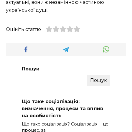
актуальні, вони є незамінною частиною
української душі.
Оцініть статтю
Пошук
Пошук
Що таке соціалізація:
визначення, процеси та вплив
на особистість
Що таке соціалізація? Соціалізація — це
процес, за