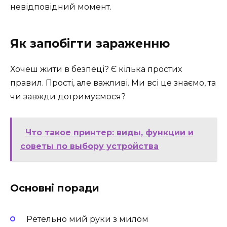
невідповідний момент.
Як запобігти зараженню
Хочеш жити в безпеці? Є кілька простих
правил. Прості, але важливі. Ми всі це знаємо, та
чи завжди дотримуємося?
Что такое принтер: виды, функции и
советы по выбору устройства
Основні поради
Ретельно мий руки з милом