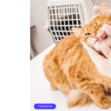
ТВАРИНИ