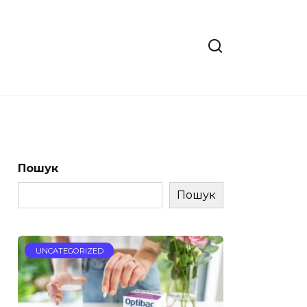
Пошук
Пошук
UNCATEGORIZED