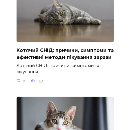
Котячий СНІД: причини, симптоми та
ефективні методи лікування зарази
Котячий СНІД: причини, симптоми та
лікування –
0
169