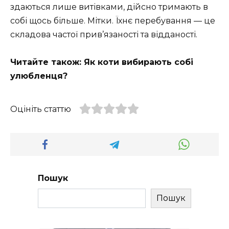
здаються лише витівками, дійсно тримають в
собі щось більше. Мітки. Їхнє перебування — це
складова частої прив’язаності та відданості.
Читайте також: Як коти вибирають собі
улюбленця?
Оцініть статтю
Пошук
Пошук