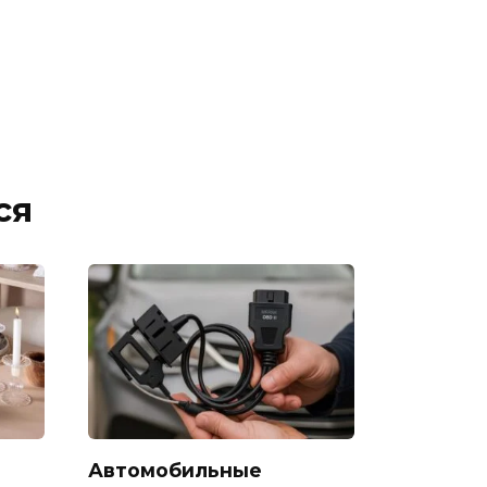
ся
Автомобильные