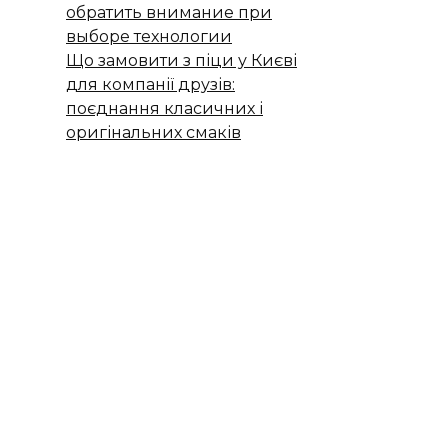
обратить внимание при
выборе технологии
Що замовити з піци у Києві
для компанії друзів:
поєднання класичних і
оригінальних смаків