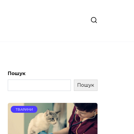
Пошук
Пошук
ТВАРИНИ