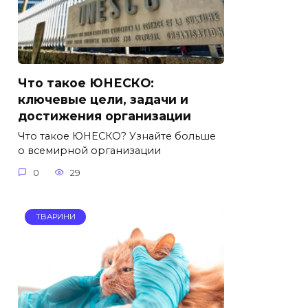
Что такое ЮНЕСКО:
ключевые цели, задачи и
достижения организации
Что такое ЮНЕСКО? Узнайте больше
о всемирной организации
0
29
ТВАРИНИ