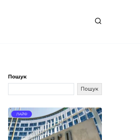
Пошук
Пошук
ЛАЙФ