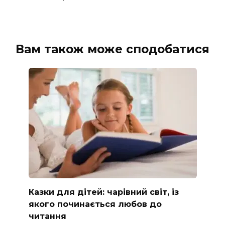
Вам також може сподобатися
Казки для дітей: чарівний світ, із
якого починається любов до
читання