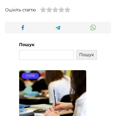
Оцініть статтю
Пошук
Пошук
ЛАЙФ