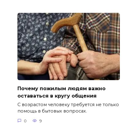
Почему пожилым людям важно
оставаться в кругу общения
С возрастом человеку требуется не только
помощь в бытовых вопросах.
0
9