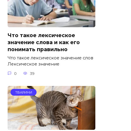
Что такое лексическое
значение слова и как его
понимать правильно
Что такое лексическое значение слов
Лексическое значение
0
39
ТВАРИНИ