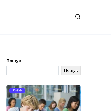
Пошук
Пошук
ЛАЙФ