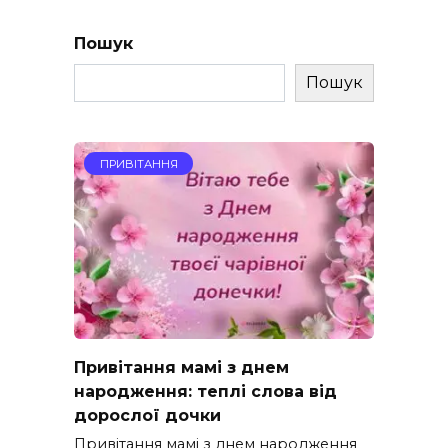
Пошук
Пошук
ПРИВІТАННЯ
Привітання мамі з днем
народження: теплі слова від
дорослої дочки
Привітання мамі з днем народження