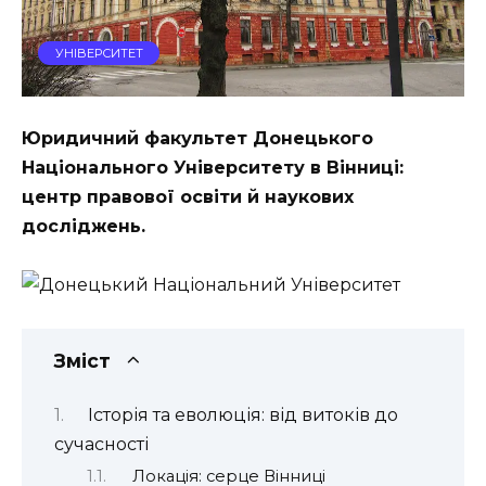
УНІВЕРСИТЕТ
Юридичний факультет Донецького
Національного Університету в Вінниці:
центр правової освіти й наукових
досліджень.
Зміст
Історія та еволюція: від витоків до
сучасності
Локація: серце Вінниці