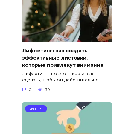
Лифлетинг: как создать
эффективные листовки,
которые привлекут внимание
Лифлетинг: что это такое и как
сделать, чтобы он действительно
0
30
ЖИТТЯ