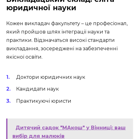
юридичної науки
Кожен викладач факультету – це професіонал,
який пройшов шлях інтеграції науки та
практики. Відзначаться високі стандарти
викладання, зосереджені на забезпеченні
якісної освіти.
Доктори юридичних наук
Кандидати наук
Практикуючі юристи
Дитячий садок "МАкош" у Вінниці: ваш
вибір для малюків