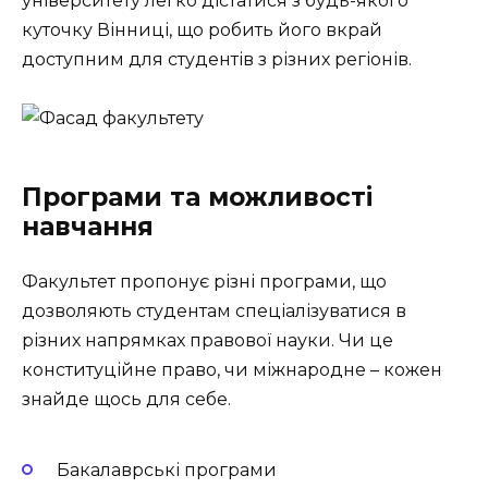
університету легко дістатися з будь-якого
куточку Вінниці, що робить його вкрай
доступним для студентів з різних регіонів.
Програми та можливості
навчання
Факультет пропонує різні програми, що
дозволяють студентам спеціалізуватися в
різних напрямках правової науки. Чи це
конституційне право, чи міжнародне – кожен
знайде щось для себе.
Бакалаврські програми