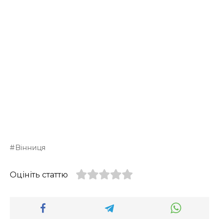
Вінниця
Оцініть статтю