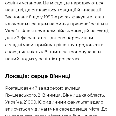
освітня установа. Це місце, де народжуються
нові ідеї, де стикаються традиції й інновації.
Заснований ще у 1990-х роках, факультет став
ключовим гравцем на ринку правової освіти в
Україні. Але з початком військових дій на сході,
даний факультет, з гідністю переживши
складні часи, прийняв рішення продовжити
свою діяльність у Вінниці, запропонувавши
новий подих у освітніх програмах.
Локація: серце Вінниці
Розташований за адресою вулиця
Грушевського, 2, Вінниця, Вінницька область,
Україна, 21000, Юридичний факультет вдало
вписується у динамічне середовище міста. До