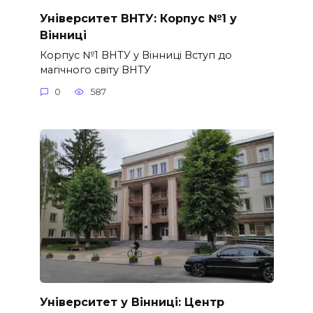
Університет ВНТУ: Корпус №1 у
Вінниці
Корпус №1 ВНТУ у Вінниці Вступ до
магічного світу ВНТУ
0
587
Університет у Вінниці: Центр