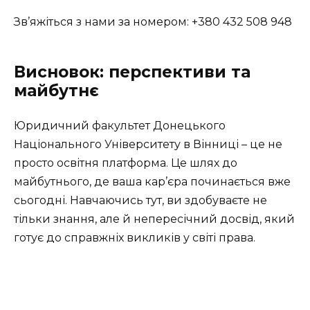
Зв’яжіться з нами за номером: +380 432 508 948
Висновок: перспективи та
майбутнє
Юридичний факультет Донецького
Національного Університету в Вінниці – це не
просто освітня платформа. Це шлях до
майбутнього, де ваша кар’єра починається вже
сьогодні. Навчаючись тут, ви здобуваєте не
тільки знання, але й непересічний досвід, який
готує до справжніх викликів у світі права.