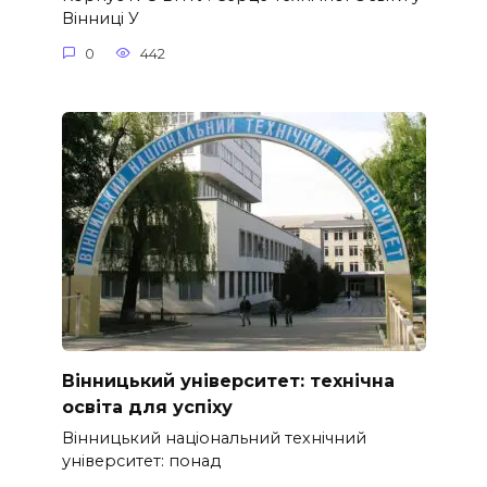
Вінниці У
0
442
Вінницький університет: технічна
освіта для успіху
Вінницький національний технічний
університет: понад