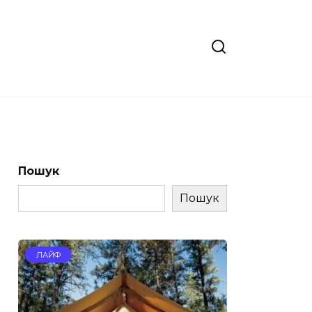
Пошук
Пошук
ЛАЙФ