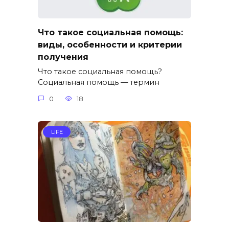
Что такое социальная помощь:
виды, особенности и критерии
получения
Что такое социальная помощь?
Социальная помощь — термин
0
18
LIFE