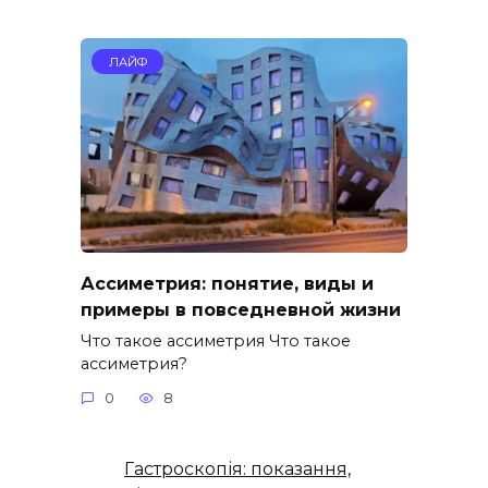
ЛАЙФ
Ассиметрия: понятие, виды и
примеры в повседневной жизни
Что такое ассиметрия Что такое
ассиметрия?
0
8
Гастроскопія: показання,