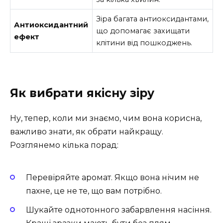
Зіра багата антиоксидантами,
Антиоксидантний
що допомагає захищати
ефект
клітини від пошкоджень.
Як вибрати якісну зіру
Ну, тепер, коли ми знаємо, чим вона корисна,
важливо знати, як обрати найкращу.
Розглянемо кілька порад:
Перевіряйте аромат. Якщо вона нічим не
пахне, це не те, що вам потрібно.
Шукайте однотонного забарвлення насіння.