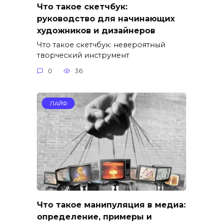
Что такое скетчбук:
руководство для начинающих
художников и дизайнеров
Что такое скетчбук: невероятный
творческий инструмент
0
36
ЛАЙФ
Что такое манипуляция в медиа:
определение, примеры и