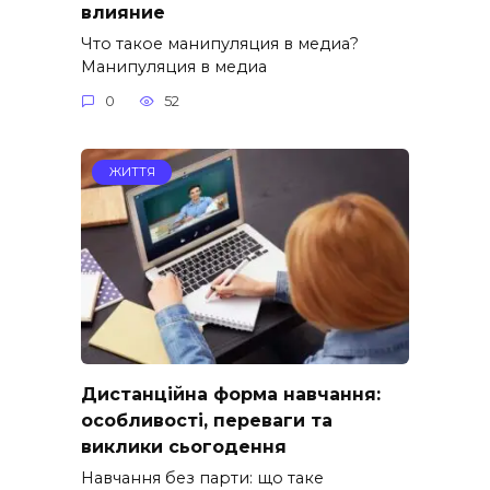
влияние
Что такое манипуляция в медиа?
Манипуляция в медиа
0
52
ЖИТТЯ
Дистанційна форма навчання:
особливості, переваги та
виклики сьогодення
Навчання без парти: що таке