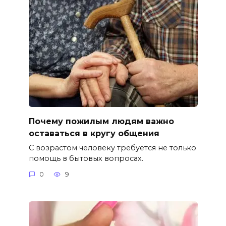
Почему пожилым людям важно
оставаться в кругу общения
С возрастом человеку требуется не только
помощь в бытовых вопросах.
0
9