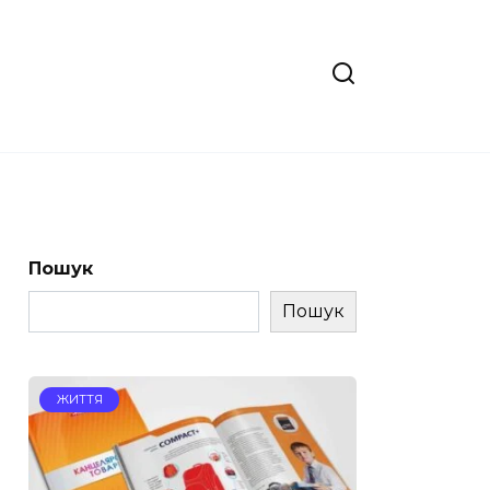
Пошук
Пошук
ЖИТТЯ