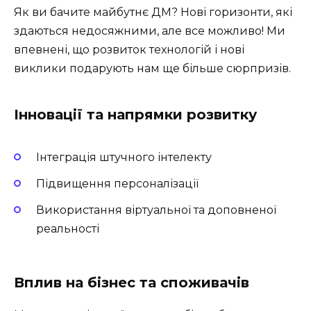
Як ви бачите майбутнє ДМ? Нові горизонти, які
здаються недосяжними, але все можливо! Ми
впевнені, що розвиток технологій і нові
виклики подарують нам ще більше сюрпризів.
Інновації та напрямки розвитку
Інтеграція штучного інтелекту
Підвищення персоналізації
Використання віртуальної та доповненої
реальності
Вплив на бізнес та споживачів