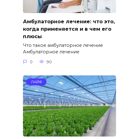
Амбулаторное лечение: что это,
когда применяется и в чем его
плюсы
Что такое амбулаторное лечение
Амбулаторное лечение
0
90
ЛАЙФ