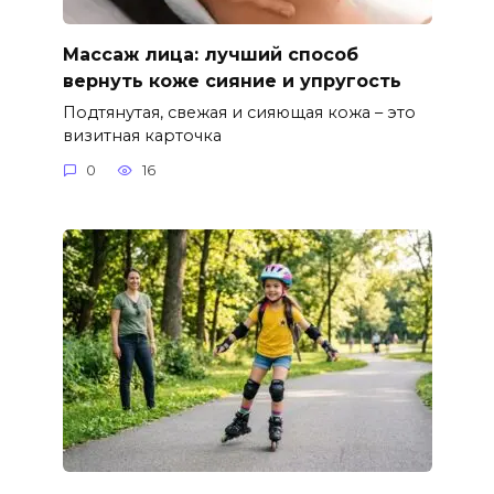
Массаж лица: лучший способ
вернуть коже сияние и упругость
Подтянутая, свежая и сияющая кожа – это
визитная карточка
0
16