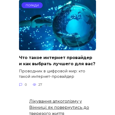
ПОРАДИ
Что такое интернет провайдер
и как выбрать лучшего для вас?
Проводник в цифровой мир: кто
такой интернет-провайдер
0
27
Лікування алкоголізму у
Вінниці: як повернутись до
тверезого життя