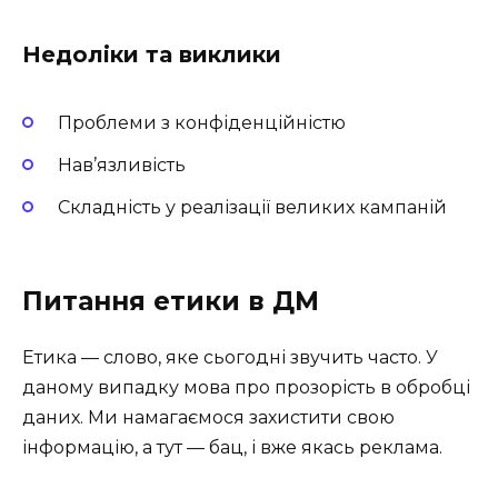
Недоліки та виклики
Проблеми з конфіденційністю
Нав’язливість
Складність у реалізації великих кампаній
Питання етики в ДМ
Етика — слово, яке сьогодні звучить часто. У
даному випадку мова про прозорість в обробці
даних. Ми намагаємося захистити свою
інформацію, а тут — бац, і вже якась реклама.