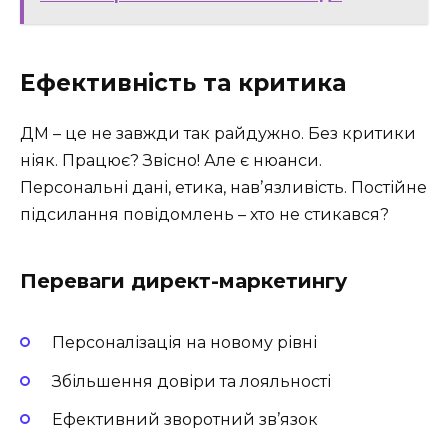
Ефективність та критика
ДМ – це не завжди так райдужно. Без критики
ніяк. Працює? Звісно! Але є нюанси.
Персональні дані, етика, навʼязливість. Постійне
підсилання повідомлень – хто не стикався?
Переваги директ-маркетингу
Персоналізація на новому рівні
Збільшення довіри та лояльності
Ефективний зворотний зв’язок