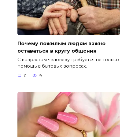
Почему пожилым людям важно
оставаться в кругу общения
С возрастом человеку требуется не только
помощь в бытовых вопросах.
0
9