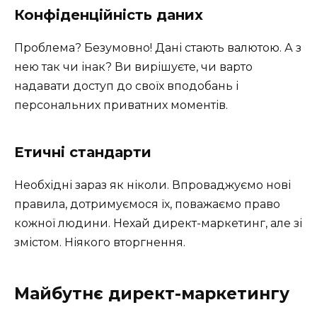
Конфіденційність даних
Проблема? Безумовно! Дані стають валютою. А з
нею так чи інак? Ви вирішуєте, чи варто
надавати доступ до своїх вподобань і
персональних приватних моментів.
Етичні стандарти
Необхідні зараз як ніколи. Впроваджуємо нові
правила, дотримуємося їх, поважаємо право
кожної людини. Нехай директ-маркетинг, але зі
змістом. Ніякого вторгнення.
Майбутнє директ-маркетингу