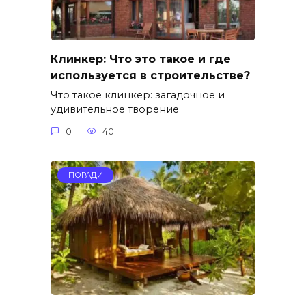
Клинкер: Что это такое и где
используется в строительстве?
Что такое клинкер: загадочное и
удивительное творение
0
40
ПОРАДИ