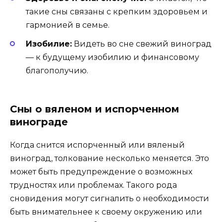
такие сны связаны с крепким здоровьем и
гармонией в семье.
Изобилие:
Видеть во сне свежий виноград
— к будущему изобилию и финансовому
благополучию.
Сны о вяленом и испорченном
винограде
Когда снится испорченный или вяленый
виноград, толкование несколько меняется. Это
может быть предупреждение о возможных
трудностях или проблемах. Такого рода
сновидения могут сигналить о необходимости
быть внимательнее к своему окружению или