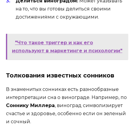
Делиться виноградом:
Может указывать
на то, что вы готовы делиться своими
достижениями с окружающими.
"Что такое триггер и как его
используют в маркетинге и психологии"
Толкования известных сонников
В знаменитых сонниках есть разнообразные
интерпретации сна о винограде. Например, по
Соннику Миллера
, виноград символизирует
счастье и здоровье, особенно если он зеленый
и сочный.