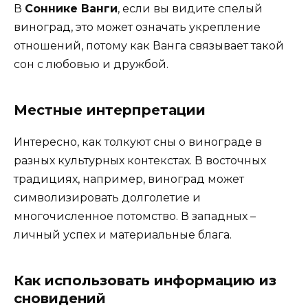
В
Соннике Ванги
, если вы видите спелый
виноград, это может означать укрепление
отношений, потому как Ванга связывает такой
сон с любовью и дружбой.
Местные интерпретации
Интересно, как толкуют сны о винограде в
разных культурных контекстах. В восточных
традициях, например, виноград может
символизировать долголетие и
многочисленное потомство. В западных –
личный успех и материальные блага.
Как использовать информацию из
сновидений