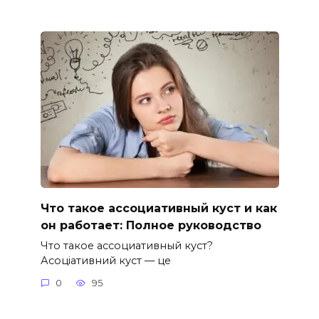
Что такое ассоциативный куст и как
он работает: Полное руководство
Что такое ассоциативный куст?
Асоціативний куст — це
0
95