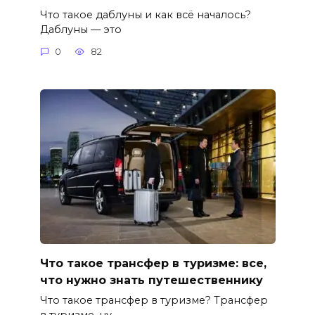
Что такое даблуны и как всё началось?
Даблуны — это
0
82
Что такое трансфер в туризме: все,
что нужно знать путешественнику
Что такое трансфер в туризме? Трансфер