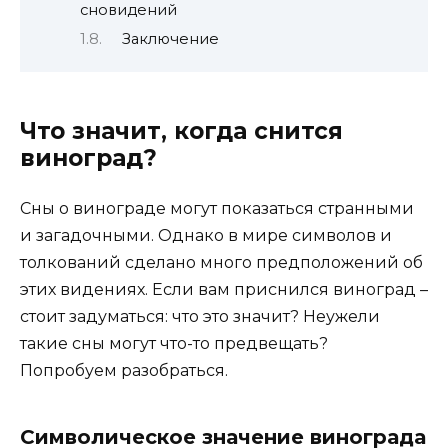
сновидений
Заключение
Что значит, когда снится
виноград?
Сны о винограде могут показаться странными
и загадочными. Однако в мире символов и
толкований сделано много предположений об
этих видениях. Если вам приснился виноград –
стоит задуматься: что это значит? Неужели
такие сны могут что-то предвещать?
Попробуем разобраться.
Символическое значение винограда