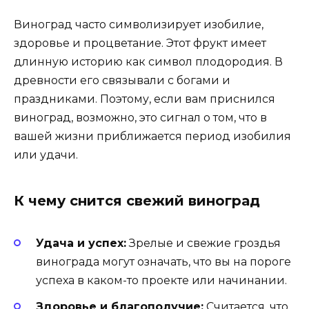
Виноград часто символизирует изобилие,
здоровье и процветание. Этот фрукт имеет
длинную историю как символ плодородия. В
древности его связывали с богами и
праздниками. Поэтому, если вам приснился
виноград, возможно, это сигнал о том, что в
вашей жизни приближается период изобилия
или удачи.
К чему снится свежий виноград
Удача и успех:
Зрелые и свежие гроздья
винограда могут означать, что вы на пороге
успеха в каком-то проекте или начинании.
Здоровье и благополучие:
Считается, что