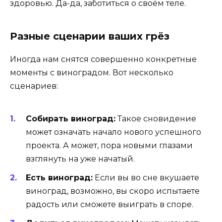
здоровью. Да-да, заботиться о своём теле.
Разные сценарии ваших грёз
Иногда нам снятся совершенно конкретные
моменты с виноградом. Вот несколько
сценариев:
Собирать виноград:
Такое сновидение
может означать начало нового успешного
проекта. А может, пора новыми глазами
взглянуть на уже начатый.
Есть виноград:
Если вы во сне вкушаете
виноград, возможно, вы скоро испытаете
радость или сможете выиграть в споре.