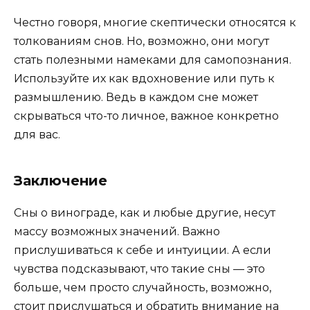
Честно говоря, многие скептически относятся к
толкованиям снов. Но, возможно, они могут
стать полезными намеками для самопознания.
Используйте их как вдохновение или путь к
размышлению. Ведь в каждом сне может
скрываться что-то личное, важное конкретно
для вас.
Заключение
Сны о винограде, как и любые другие, несут
массу возможных значений. Важно
прислушиваться к себе и интуиции. А если
чувства подсказывают, что такие сны — это
больше, чем просто случайность, возможно,
стоит прислушаться и обратить внимание на