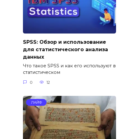
SPSS: Обзор и использование
для статистического анализа
данных
Что такое SPSS и как его используют в
статистическом
0
12
ЛАЙФ