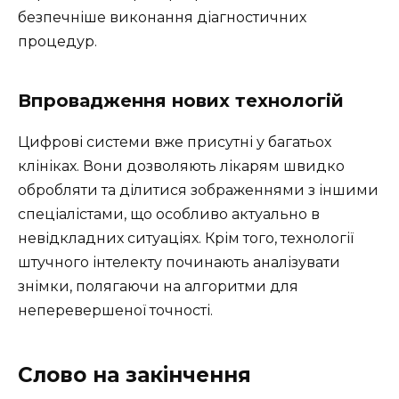
безпечніше виконання діагностичних
процедур.
Впровадження нових технологій
Цифрові системи вже присутні у багатьох
клініках. Вони дозволяють лікарям швидко
обробляти та ділитися зображеннями з іншими
спеціалістами, що особливо актуально в
невідкладних ситуаціях. Крім того, технології
штучного інтелекту починають аналізувати
знімки, полягаючи на алгоритми для
неперевершеної точності.
Слово на закінчення