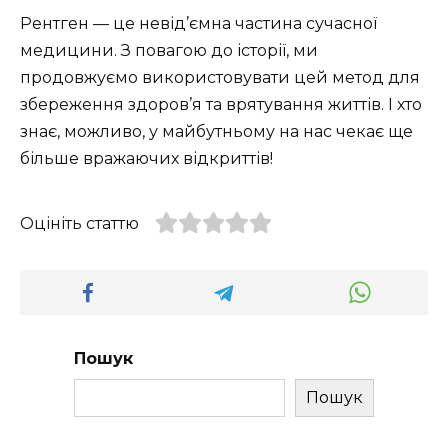
Рентген — це невід’ємна частина сучасної
медицини. З повагою до історії, ми
продовжуємо використовувати цей метод для
збереження здоров’я та врятування життів. І хто
знає, можливо, у майбутньому на нас чекає ще
більше вражаючих відкриттів!
Оцініть статтю
Пошук
Пошук