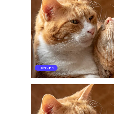
ТВАРИНИ