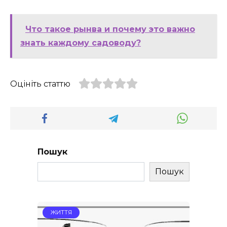
Что такое рынва и почему это важно
знать каждому садоводу?
Оцініть статтю
Пошук
Пошук
ЖИТТЯ