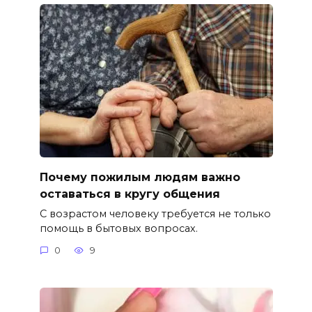
Почему пожилым людям важно
оставаться в кругу общения
С возрастом человеку требуется не только
помощь в бытовых вопросах.
0
9