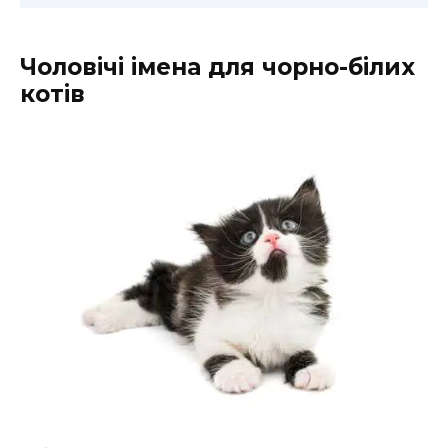
Чоловічі імена для чорно-білих
котів