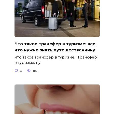
Что такое трансфер в туризме: все,
что нужно знать путешественнику
Что такое трансфер в туризме? Трансфер
в туризме, ну
0
114