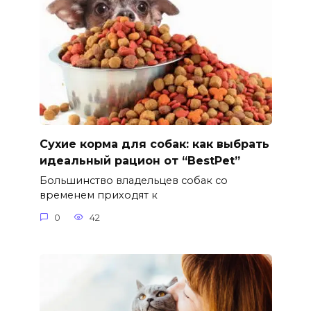
Сухие корма для собак: как выбрать
идеальный рацион от “BestPet”
Большинство владельцев собак со
временем приходят к
0
42