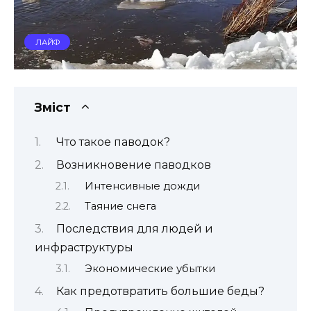
ЛАЙФ
Зміст
Что такое паводок?
Возникновение паводков
Интенсивные дожди
Таяние снега
Последствия для людей и
инфраструктуры
Экономические убытки
Как предотвратить большие беды?