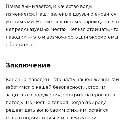
Почва вымывается, и качество воды
изменяется. Наши зелёные друзья становятся
уязвимыми. Новые экосистемы зарождаются в
непредсказуемых местах. Нельзя отрицать, что
паводки — это и возможность для экосистемы
обновиться.
Заключение
Конечно, паводки – это часть нашей жизни. Мы
заботимся о нашей безопасности, строим
защитные сооружения, смотрим на прогнозы
погоды. Но, честно говоря, когда природа
решает дать волю своим стихиям, остаётся
только подчиниться и извлечь уроки.