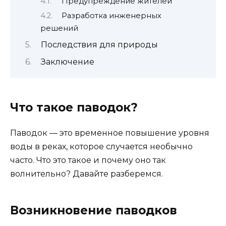
Предупреждение жителей
Разработка инженерных
решений
Последствия для природы
Заключение
Что такое паводок?
Паводок — это временное повышение уровня
воды в реках, которое случается необычно
часто. Что это такое и почему оно так
волнительно? Давайте разберемся.
Возникновение паводков