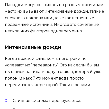
Паводки могут возникать по разным причинам.
Часто их вызывают интенсивные дожди, таяние
снежного покрова или даже таинственные
подземные источники. Иногда это сочетание
нескольких факторов одновременно.
Интенсивные дожди
Когда дождей слишком много, реки не
успевают их “переварить”. Это как если бы вы
пытались наливать воду в стакан, который уже
полон. В какой-то момент вода просто
переливается через край. Так и с реками.
Сливная система перегружается.