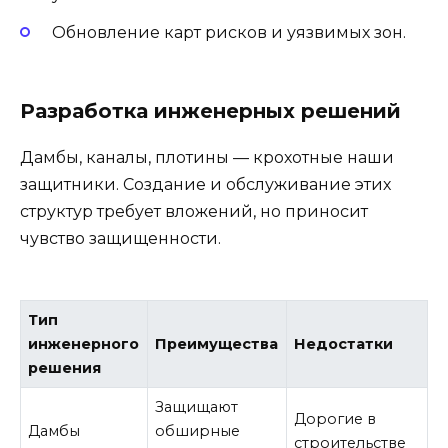
Обновление карт рисков и уязвимых зон.
Разработка инженерных решений
Дамбы, каналы, плотины — крохотные наши
защитники. Создание и обслуживание этих
структур требует вложений, но приносит
чувство защищенности.
Тип
инженерного
Преимущества
Недостатки
решения
Защищают
Дорогие в
Дамбы
обширные
строительстве