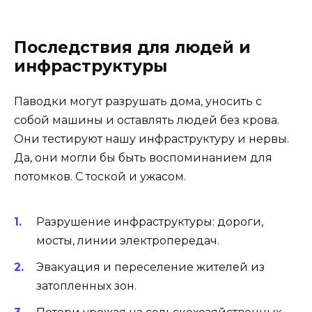
Последствия для людей и
инфраструктуры
Паводки могут разрушать дома, уносить с
собой машины и оставлять людей без крова.
Они тестируют нашу инфраструктуру и нервы.
Да, они могли бы быть воспоминанием для
потомков. С тоской и ужасом.
Разрушение инфраструктуры: дороги,
мосты, линии электропередач.
Эвакуация и переселение жителей из
затопленных зон.