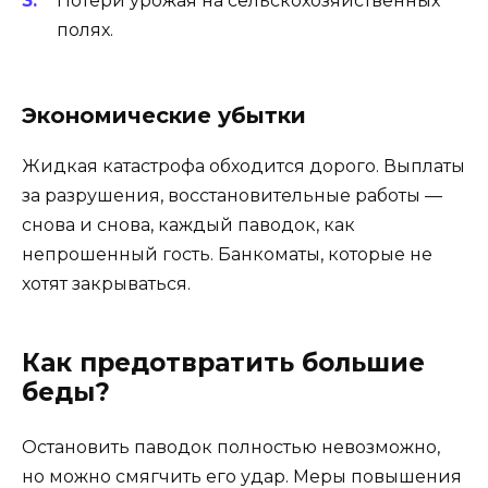
Потери урожая на сельскохозяйственных
полях.
Экономические убытки
Жидкая катастрофа обходится дорого. Выплаты
за разрушения, восстановительные работы —
снова и снова, каждый паводок, как
непрошенный гость. Банкоматы, которые не
хотят закрываться.
Как предотвратить большие
беды?
Остановить паводок полностью невозможно,
но можно смягчить его удар. Меры повышения