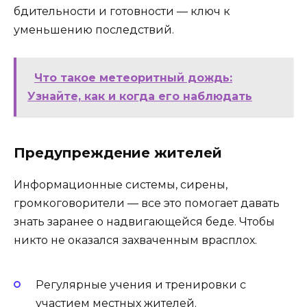
бдительности и готовности — ключ к
уменьшению последствий.
Что такое метеоритный дождь:
Узнайте, как и когда его наблюдать
Предупреждение жителей
Информационные системы, сирены,
громкоговорители — все это помогает давать
знать заранее о надвигающейся беде. Чтобы
никто не оказался захваченным врасплох.
Регулярные учения и тренировки с
участием местных жителей.