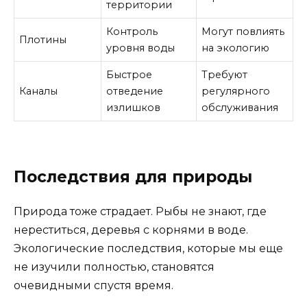
территории
Контроль
Могут повлиять
Плотины
уровня воды
на экологию
Быстрое
Требуют
Каналы
отведение
регулярного
излишков
обслуживания
Последствия для природы
Природа тоже страдает. Рыбы не знают, где
нереститься, деревья с корнями в воде.
Экологические последствия, которые мы еще
не изучили полностью, становятся
очевидными спустя время.