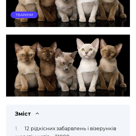
ТВАРИНИ
Зміст
12 рідкісних забарвлень і візерунків