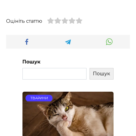
Оцініть статтю
Пошук
Пошук
ТВАРИНИ