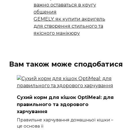
важно оставаться в кругу
общения
GEMELY: як купити акригель
для створення стильного та
якісного манікюру
Вам також може сподобатися
Сухий корм для кішок OptiMeal: для
правильного та здорового
харчування
Правильне харчування домашньої кішки –
це основа її