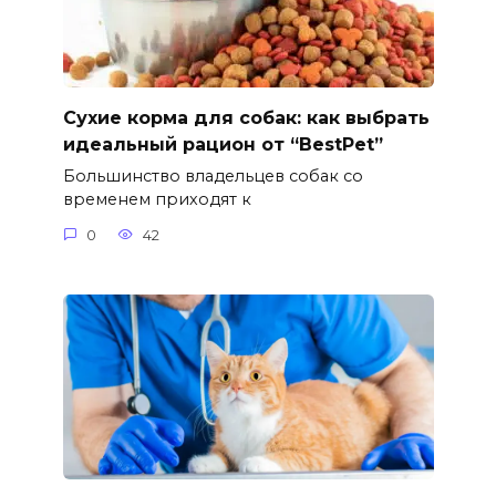
Сухие корма для собак: как выбрать
идеальный рацион от “BestPet”
Большинство владельцев собак со
временем приходят к
0
42