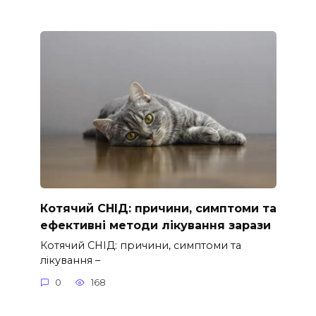
Котячий СНІД: причини, симптоми та
ефективні методи лікування зарази
Котячий СНІД: причини, симптоми та
лікування –
0
168