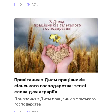
0
1.7к.
Привітання з Днем працівників
сільського господарства: теплі
слова для аграріїв
Привітання з Днем працівників сільського
господарства