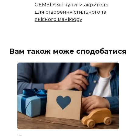
GEMELY: як купити акригель
для створення стильного та
якісного манікюру
Вам також може сподобатися