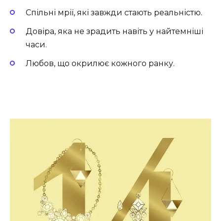
Спільні мрії, які завжди стають реальністю.
Довіра, яка не зрадить навіть у найтемніші
часи.
Любов, що окрилює кожного ранку.