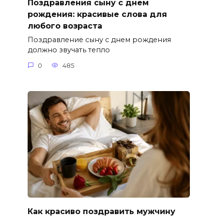
Поздравления сыну с днем
рождения: красивые слова для
любого возраста
Поздравление сыну с днем рождения
должно звучать тепло
0
485
Как красиво поздравить мужчину