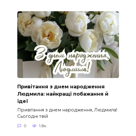
Привітання з днем народження
Людмила: найкращі побажання й
ідеї
Привітання з днем народження, Людмила!
Сьогодні твій
0
1.8к.