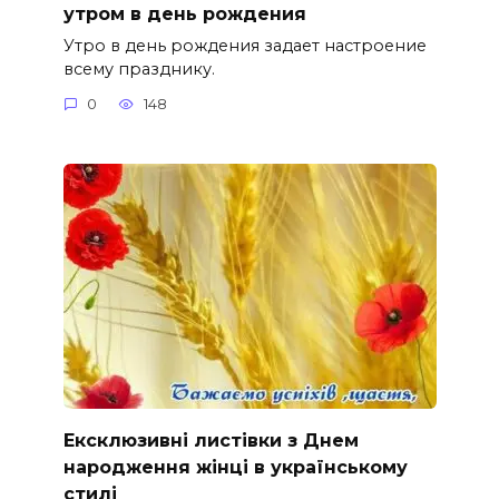
утром в день рождения
Утро в день рождения задает настроение
всему празднику.
0
148
Ексклюзивні листівки з Днем
народження жінці в українському
стилі