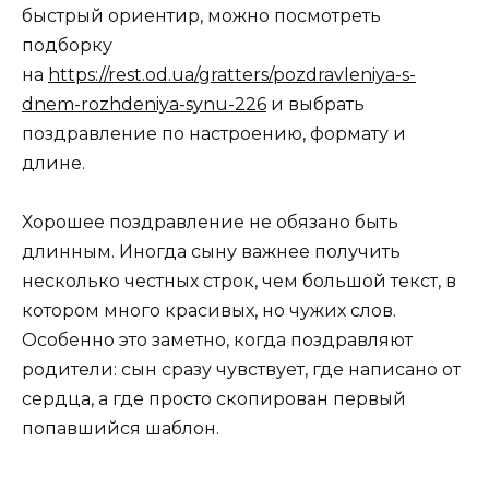
быстрый ориентир, можно посмотреть
подборку
на
https://rest.od.ua/gratters/pozdravleniya-s-
dnem-rozhdeniya-synu-226
и выбрать
поздравление по настроению, формату и
длине.
Хорошее поздравление не обязано быть
длинным. Иногда сыну важнее получить
несколько честных строк, чем большой текст, в
котором много красивых, но чужих слов.
Особенно это заметно, когда поздравляют
родители: сын сразу чувствует, где написано от
сердца, а где просто скопирован первый
попавшийся шаблон.