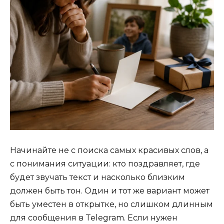
Начинайте не с поиска самых красивых слов, а
с понимания ситуации: кто поздравляет, где
будет звучать текст и насколько близким
должен быть тон. Один и тот же вариант может
быть уместен в открытке, но слишком длинным
для сообщения в Telegram. Если нужен