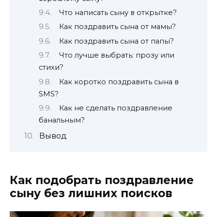
Что написать сыну в открытке?
Как поздравить сына от мамы?
Как поздравить сына от папы?
Что лучше выбрать: прозу или
стихи?
Как коротко поздравить сына в
SMS?
Как не сделать поздравление
банальным?
Вывод
Как подобрать поздравление
сыну без лишних поисков