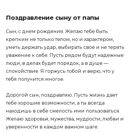
Поздравление сыну от папы
Сын, с днем рождения. Желаю тебе быть
крепким не только телом, но и характером,
уметь держать удар, выбирать свое и не терять
уважение к себе. Пусть рядом будут надежные
люди, в делах будет порядок, а в душе —
спокойствие. Я горжусь тобой и верю, что у
тебя получится многое.
Дорогой сын, поздравляю. Пусть жизнь дает
тебе хорошие возможности, а ты всегда
находишь в себе смелость ими пользоваться.
Желаю здоровья, мужества, мудрости, любви и
уверенности в каждом важном шаге.