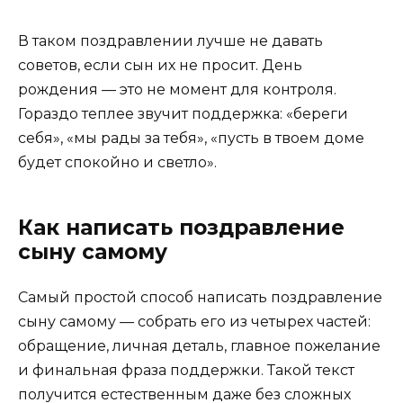
В таком поздравлении лучше не давать
советов, если сын их не просит. День
рождения — это не момент для контроля.
Гораздо теплее звучит поддержка: «береги
себя», «мы рады за тебя», «пусть в твоем доме
будет спокойно и светло».
Как написать поздравление
сыну самому
Самый простой способ написать поздравление
сыну самому — собрать его из четырех частей:
обращение, личная деталь, главное пожелание
и финальная фраза поддержки. Такой текст
получится естественным даже без сложных