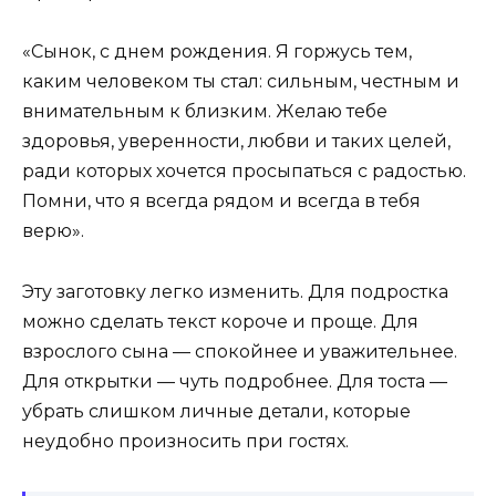
«Сынок, с днем рождения. Я горжусь тем,
каким человеком ты стал: сильным, честным и
внимательным к близким. Желаю тебе
здоровья, уверенности, любви и таких целей,
ради которых хочется просыпаться с радостью.
Помни, что я всегда рядом и всегда в тебя
верю».
Эту заготовку легко изменить. Для подростка
можно сделать текст короче и проще. Для
взрослого сына — спокойнее и уважительнее.
Для открытки — чуть подробнее. Для тоста —
убрать слишком личные детали, которые
неудобно произносить при гостях.