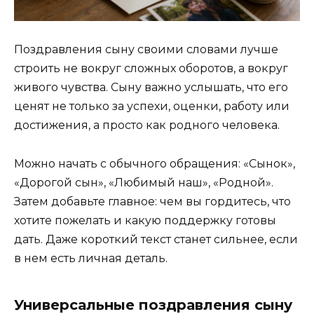
Поздравления сыну своими словами лучше
строить не вокруг сложных оборотов, а вокруг
живого чувства. Сыну важно услышать, что его
ценят не только за успехи, оценки, работу или
достижения, а просто как родного человека.
Можно начать с обычного обращения: «Сынок»,
«Дорогой сын», «Любимый наш», «Родной».
Затем добавьте главное: чем вы гордитесь, что
хотите пожелать и какую поддержку готовы
дать. Даже короткий текст станет сильнее, если
в нем есть личная деталь.
Универсальные поздравления сыну