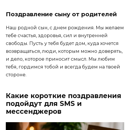
Поздравление сыну от родителей
Наш родной сын, с днем рождения. Мы желаем
тебе счастья, здоровья, сил и внутренней
свободы. Пусть у тебя будет дом, куда хочется
возвращаться, люди, которым можно доверять,
и дело, которое приносит смысл. Мы любим
тебя, гордимся тобой и всегда будем на твоей
стороне.
Какие короткие поздравления
подойдут для SMS и
мессенджеров