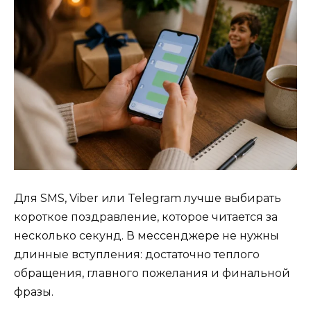
Для SMS, Viber или Telegram лучше выбирать
короткое поздравление, которое читается за
несколько секунд. В мессенджере не нужны
длинные вступления: достаточно теплого
обращения, главного пожелания и финальной
фразы.