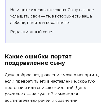
Не ищите идеальные слова. Сыну важнее
услышать свои — те, в которых есть ваша
любовь, память и вера в него.
Редакционный совет
Какие ошибки портят
поздравление сыну
Даже доброе поздравление можно испортить,
если превратить его в наставление, скрытую
претензию или список ожиданий. День
рождения — не лучший момент для
воспитательных речей и сравнений.