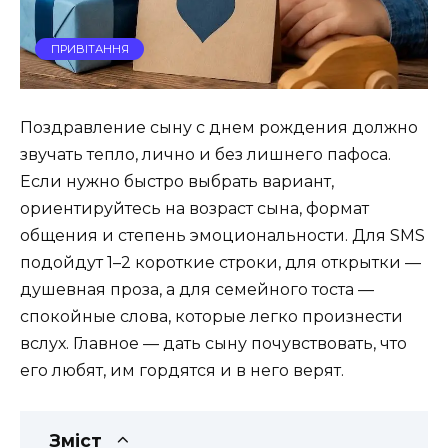
ПРИВІТАННЯ
Поздравление сыну с днем рождения должно
звучать тепло, лично и без лишнего пафоса.
Если нужно быстро выбрать вариант,
ориентируйтесь на возраст сына, формат
общения и степень эмоциональности. Для SMS
подойдут 1–2 короткие строки, для открытки —
душевная проза, а для семейного тоста —
спокойные слова, которые легко произнести
вслух. Главное — дать сыну почувствовать, что
его любят, им гордятся и в него верят.
Зміст