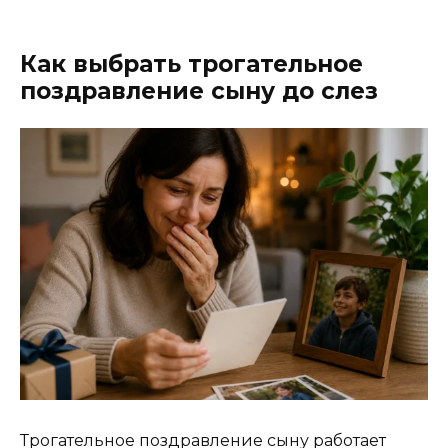
Как выбрать трогательное
поздравление сыну до слез
Трогательное поздравление сыну работает