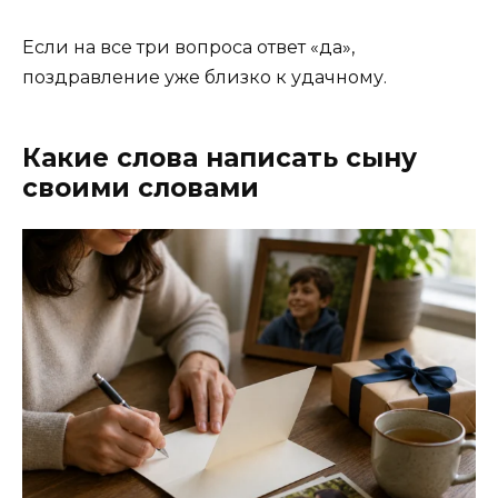
Если на все три вопроса ответ «да»,
поздравление уже близко к удачному.
Какие слова написать сыну
своими словами