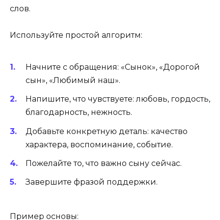
слов.
Используйте простой алгоритм:
Начните с обращения: «Сынок», «Дорогой
сын», «Любимый наш».
Напишите, что чувствуете: любовь, гордость,
благодарность, нежность.
Добавьте конкретную деталь: качество
характера, воспоминание, событие.
Пожелайте то, что важно сыну сейчас.
Завершите фразой поддержки.
Пример основы: