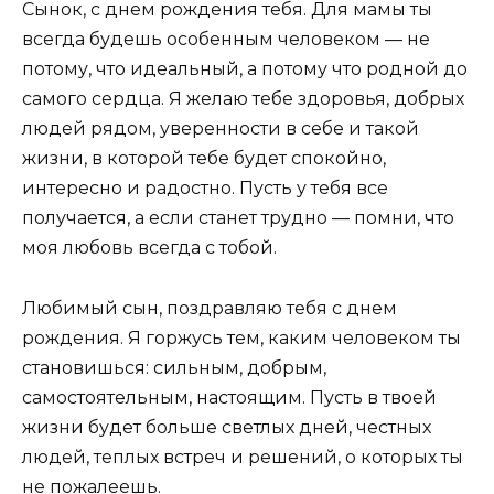
Сынок, с днем рождения тебя. Для мамы ты
всегда будешь особенным человеком — не
потому, что идеальный, а потому что родной до
самого сердца. Я желаю тебе здоровья, добрых
людей рядом, уверенности в себе и такой
жизни, в которой тебе будет спокойно,
интересно и радостно. Пусть у тебя все
получается, а если станет трудно — помни, что
моя любовь всегда с тобой.
Любимый сын, поздравляю тебя с днем
рождения. Я горжусь тем, каким человеком ты
становишься: сильным, добрым,
самостоятельным, настоящим. Пусть в твоей
жизни будет больше светлых дней, честных
людей, теплых встреч и решений, о которых ты
не пожалеешь.