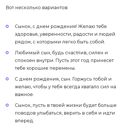
Вот несколько вариантов:
Сынок, с днем рождения! Желаю тебе
здоровья, уверенности, радости и людей
рядом, с которыми легко быть собой.
Любимый сын, будь счастлив, силен и
спокоен внутри. Пусть этот год принесет
тебе хорошие перемены.
С днем рождения, сын. Горжусь тобой и
желаю, чтобы у тебя всегда хватало сил на
важное.
Сынок, пусть в твоей жизни будет больше
поводов улыбаться, верить в себя и идти
вперед.