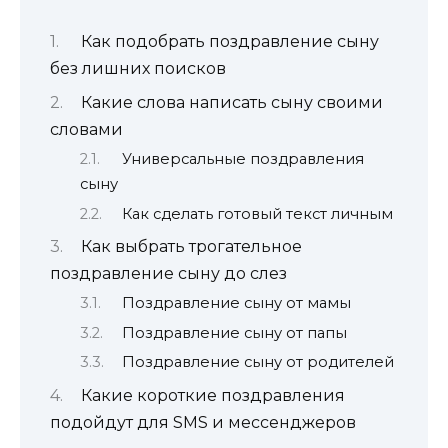
Как подобрать поздравление сыну
без лишних поисков
Какие слова написать сыну своими
словами
Универсальные поздравления
сыну
Как сделать готовый текст личным
Как выбрать трогательное
поздравление сыну до слез
Поздравление сыну от мамы
Поздравление сыну от папы
Поздравление сыну от родителей
Какие короткие поздравления
подойдут для SMS и мессенджеров