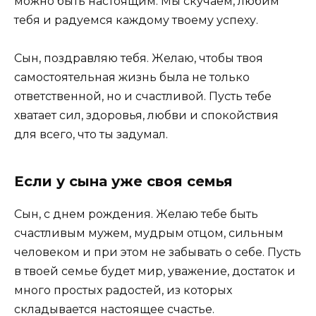
можно быть настоящим. Мы скучаем, любим
тебя и радуемся каждому твоему успеху.
Сын, поздравляю тебя. Желаю, чтобы твоя
самостоятельная жизнь была не только
ответственной, но и счастливой. Пусть тебе
хватает сил, здоровья, любви и спокойствия
для всего, что ты задумал.
Если у сына уже своя семья
Сын, с днем рождения. Желаю тебе быть
счастливым мужем, мудрым отцом, сильным
человеком и при этом не забывать о себе. Пусть
в твоей семье будет мир, уважение, достаток и
много простых радостей, из которых
складывается настоящее счастье.