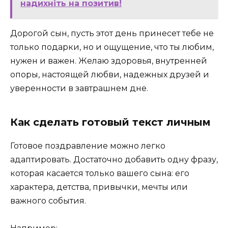
надихніть на позитив!
Дорогой сын, пусть этот день принесет тебе не
только подарки, но и ощущение, что ты любим,
нужен и важен. Желаю здоровья, внутренней
опоры, настоящей любви, надежных друзей и
уверенности в завтрашнем дне.
Как сделать готовый текст личным
Готовое поздравление можно легко
адаптировать. Достаточно добавить одну фразу,
которая касается только вашего сына: его
характера, детства, привычки, мечты или
важного события.