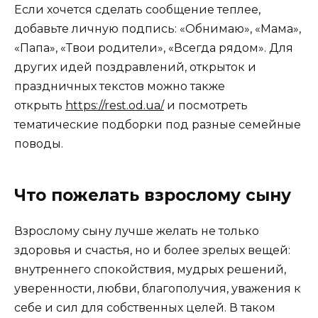
Если хочется сделать сообщение теплее,
добавьте личную подпись: «Обнимаю», «Мама»,
«Папа», «Твои родители», «Всегда рядом». Для
других идей поздравлений, открыток и
праздничных текстов можно также
открыть
https://rest.od.ua/
и посмотреть
тематические подборки под разные семейные
поводы.
Что пожелать взрослому сыну
Взрослому сыну лучше желать не только
здоровья и счастья, но и более зрелых вещей:
внутреннего спокойствия, мудрых решений,
уверенности, любви, благополучия, уважения к
себе и сил для собственных целей. В таком