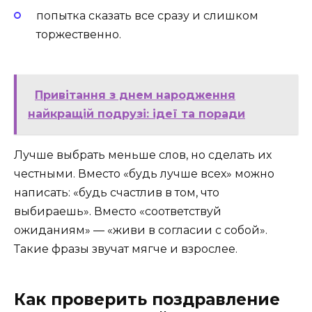
попытка сказать все сразу и слишком
торжественно.
Привітання з днем народження
найкращій подрузі: ідеї та поради
Лучше выбрать меньше слов, но сделать их
честными. Вместо «будь лучше всех» можно
написать: «будь счастлив в том, что
выбираешь». Вместо «соответствуй
ожиданиям» — «живи в согласии с собой».
Такие фразы звучат мягче и взрослее.
Как проверить поздравление