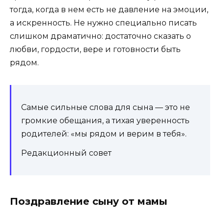
тогда, когда в нем есть не давление на эмоции,
а искренность. Не нужно специально писать
слишком драматично: достаточно сказать о
любви, гордости, вере и готовности быть
рядом.
Самые сильные слова для сына — это не
громкие обещания, а тихая уверенность
родителей: «мы рядом и верим в тебя».
Редакционный совет
Поздравление сыну от мамы