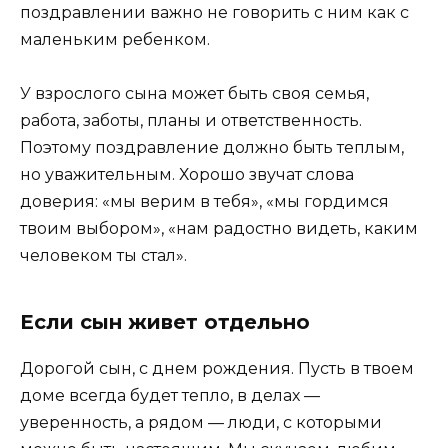
поздравлении важно не говорить с ним как с
маленьким ребенком.
У взрослого сына может быть своя семья,
работа, заботы, планы и ответственность.
Поэтому поздравление должно быть теплым,
но уважительным. Хорошо звучат слова
доверия: «мы верим в тебя», «мы гордимся
твоим выбором», «нам радостно видеть, каким
человеком ты стал».
Если сын живет отдельно
Дорогой сын, с днем рождения. Пусть в твоем
доме всегда будет тепло, в делах —
уверенность, а рядом — люди, с которыми