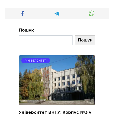
Пошук
Пошук
УНІВЕРСИТЕТ
Університет ВНТУ: Корпус №3 у