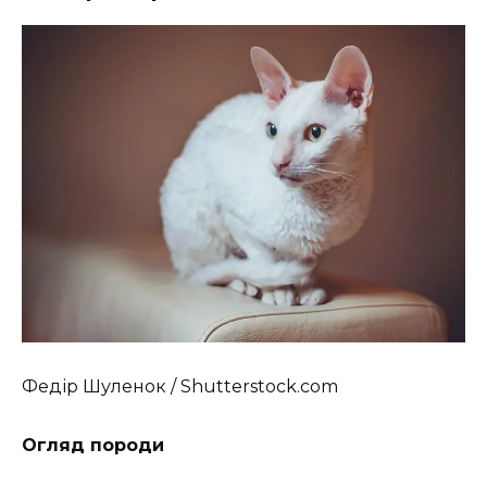
Федір Шуленок / Shutterstock.com
Огляд породи