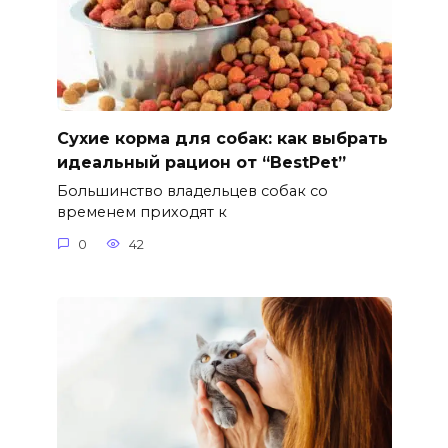
Сухие корма для собак: как выбрать
идеальный рацион от “BestPet”
Большинство владельцев собак со
временем приходят к
0
42