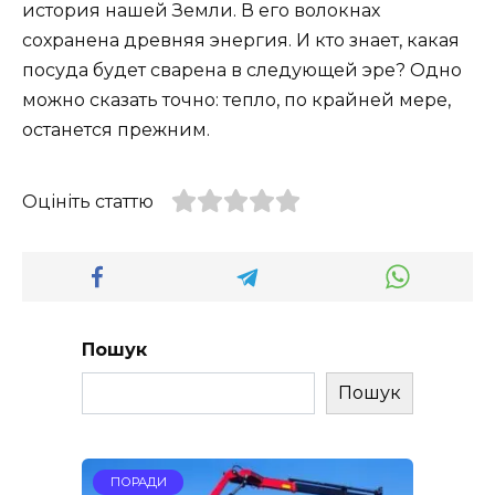
история нашей Земли. В его волокнах
сохранена древняя энергия. И кто знает, какая
посуда будет сварена в следующей эре? Одно
можно сказать точно: тепло, по крайней мере,
останется прежним.
Оцініть статтю
Пошук
Пошук
ПОРАДИ