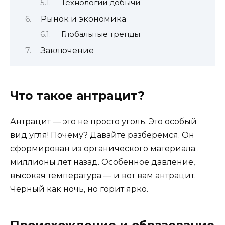
Технологии добычи
Рынок и экономика
Глобальные тренды
Заключение
Что такое антрацит?
Антрацит — это не просто уголь. Это особый
вид угля! Почему? Давайте разберёмся. Он
сформирован из органического материала
миллионы лет назад. Особенное давление,
высокая температура — и вот вам антрацит.
Чёрный как ночь, но горит ярко.