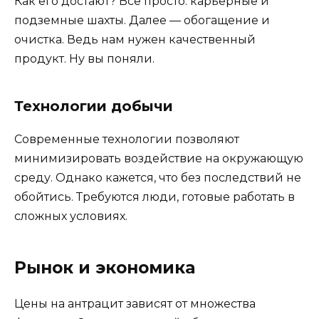
Как его достают? Всё просто: карьерные и
подземные шахты. Далее — обогащение и
очистка. Ведь нам нужен качественный
продукт. Ну вы поняли.
Технологии добычи
Современные технологии позволяют
минимизировать воздействие на окружающую
среду. Однако кажется, что без последствий не
обойтись. Требуются люди, готовые работать в
сложных условиях.
Рынок и экономика
Цены на антрацит зависят от множества