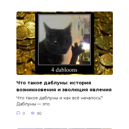
Что такое даблуны: история
возникновения и эволюция явления
Что такое даблуны и как всё началось?
Даблуны — это
0
82