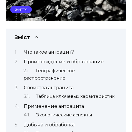
ЖИТТЯ
Зміст
Что такое антрацит?
Происхождение и образование
Географическое
распространение
Свойства антрацита
Таблица ключевых характеристик
Применение антрацита
Экологические аспекты
Добыча и обработка