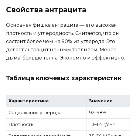
Свойства антрацита
Основная фишка антрацита — его высокая
плотность и углеродность. Считается, что он
состоит более чем на 90% из углерода. Это
делает антрацит ценным топливом. Менее
дыма, больше тепла. Экономно и эффективно.
Таблица ключевых характеристик
Характеристика
Значение
Содержание углерода
92–98%
3
Плотность
1.3–1.4 г/см