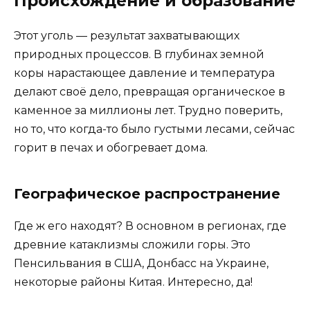
Происхождение и образование
Этот уголь — результат захватывающих
природных процессов. В глубинах земной
коры нарастающее давление и температура
делают своё дело, превращая органическое в
каменное за миллионы лет. Трудно поверить,
но то, что когда-то было густыми лесами, сейчас
горит в печах и обогревает дома.
Географическое распространение
Где ж его находят? В основном в регионах, где
древние катаклизмы сложили горы. Это
Пенсильвания в США, Донбасс на Украине,
некоторые районы Китая. Интересно, да!