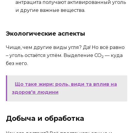
антрацита получают активированный уголь
и другие важные вещества.
Экологические аспекты
Чище, чем другие виды угля? Да! Но всё равно
– уголь остаётся углём. Выделение CO
— куда
2
без него.
Що таке жири: роль, види та вплив на
здоров'я людини
Добыча и обработка