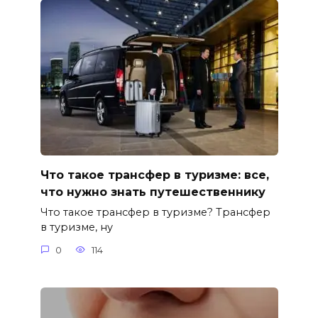
Что такое трансфер в туризме: все,
что нужно знать путешественнику
Что такое трансфер в туризме? Трансфер
в туризме, ну
0
114