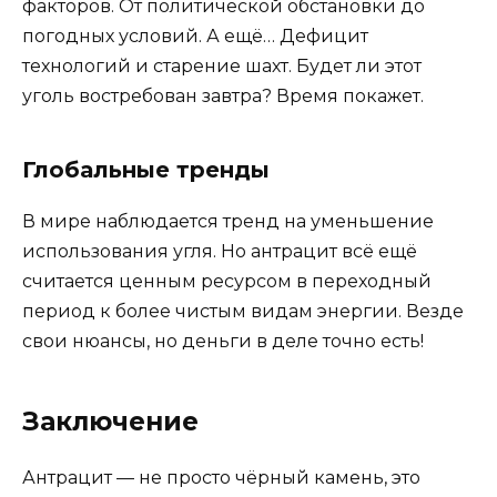
факторов. От политической обстановки до
погодных условий. А ещё… Дефицит
технологий и старение шахт. Будет ли этот
уголь востребован завтра? Время покажет.
Глобальные тренды
В мире наблюдается тренд на уменьшение
использования угля. Но антрацит всё ещё
считается ценным ресурсом в переходный
период к более чистым видам энергии. Везде
свои нюансы, но деньги в деле точно есть!
Заключение
Антрацит — не просто чёрный камень, это