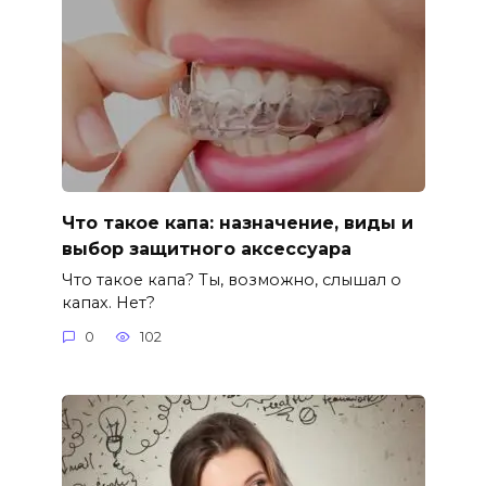
Что такое капа: назначение, виды и
выбор защитного аксессуара
Что такое капа? Ты, возможно, слышал о
капах. Нет?
0
102