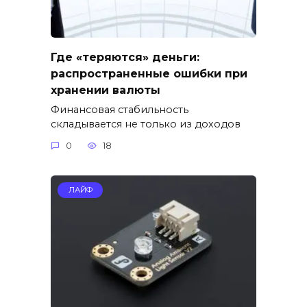
Где «теряются» деньги:
распространенные ошибки при
хранении валюты
Финансовая стабильность
складывается не только из доходов
0
18
ЛАЙФ