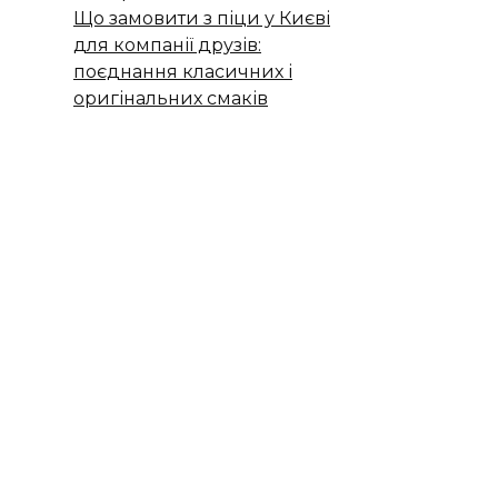
Що замовити з піци у Києві
для компанії друзів:
поєднання класичних і
оригінальних смаків