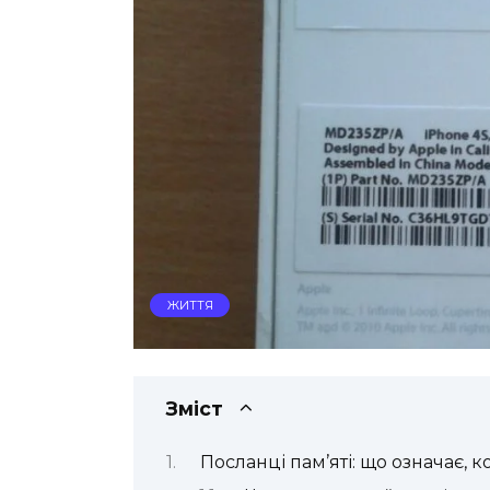
ЖИТТЯ
Зміст
Посланці пам’яті: що означає, 