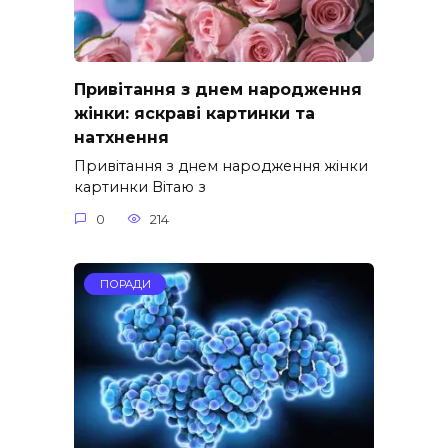
Привітання з днем народження
жінки: яскраві картинки та
натхнення
Привітання з днем народження жінки
картинки Вітаю з
0
214
ПОРАДИ