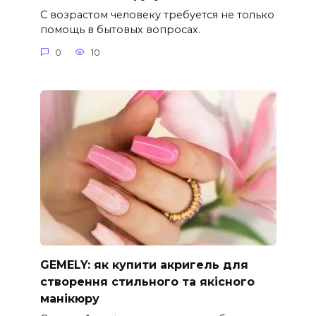
С возрастом человеку требуется не только
помощь в бытовых вопросах.
0
10
GEMELY: як купити акригель для
створення стильного та якісного
манікюру