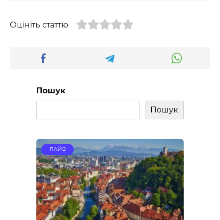
Оцініть статтю
Пошук
Пошук
ЛАЙФ