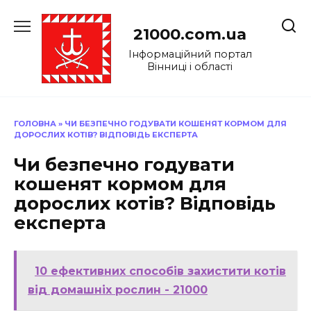
Перейти
до
21000.com.ua
вмісту
Інформаційний портал
Вінниці і області
ГОЛОВНА
»
ЧИ БЕЗПЕЧНО ГОДУВАТИ КОШЕНЯТ КОРМОМ ДЛЯ
ДОРОСЛИХ КОТІВ? ВІДПОВІДЬ ЕКСПЕРТА
Чи безпечно годувати
кошенят кормом для
дорослих котів? Відповідь
експерта
10 ефективних способів захистити котів
від домашніх рослин - 21000