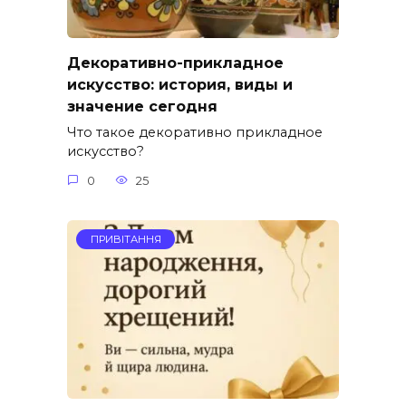
Декоративно-прикладное
искусство: история, виды и
значение сегодня
Что такое декоративно прикладное
искусство?
0
25
ПРИВІТАННЯ