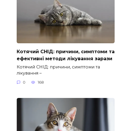
Котячий СНІД: причини, симптоми та
ефективні методи лікування зарази
Котячий СНІД: причини, симптоми та
лікування –
0
168